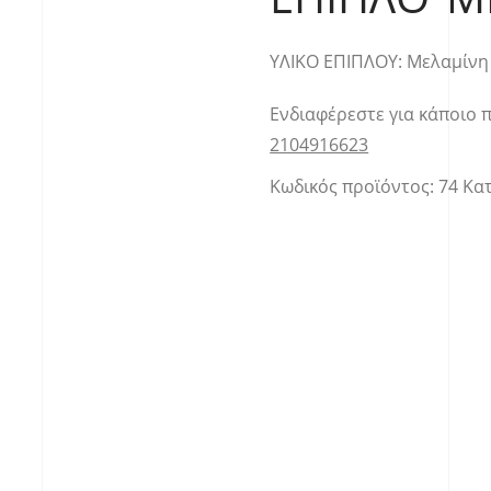
YΛΙΚΟ ΕΠΙΠΛΟΥ: Μελαμίνη
Ενδιαφέρεστε για κάποιο 
2104916623
Κωδικός προϊόντος:
74
Κα