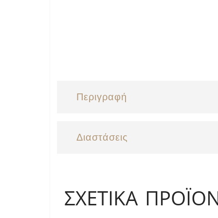
Περιγραφή
Διαστάσεις
ΣΧΕΤΙΚΆ ΠΡΟΪΌ