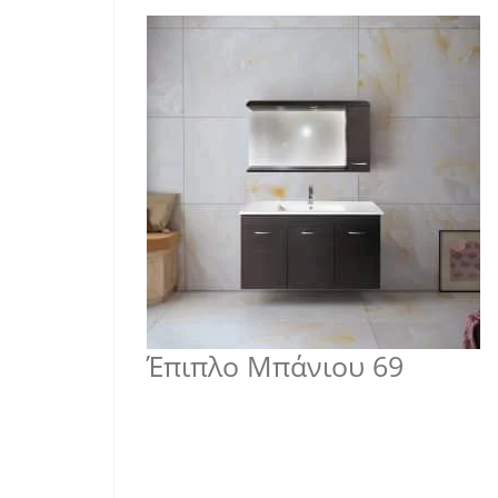
Έπιπλο Μπάνιου 69