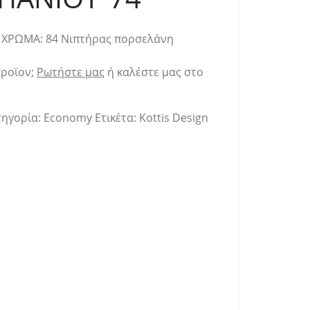
 ΧΡΩΜΑ: 84 Νιπτήρας πορσελάνη
προϊον;
Ρωτήστε μας
ή καλέστε μας στο
τηγορία:
Economy
Ετικέτα:
Kottis Design