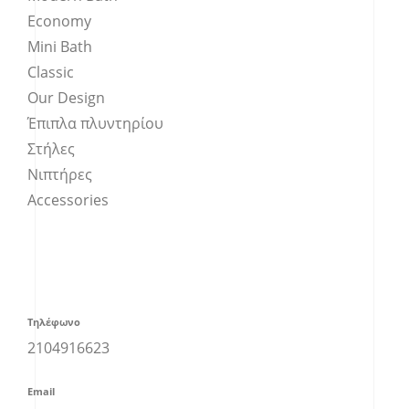
Economy
Mini Bath
Classic
Our Design
Έπιπλα πλυντηρίου
Στήλες
Νιπτήρες
Accessories
Τηλέφωνο
2104916623
Email