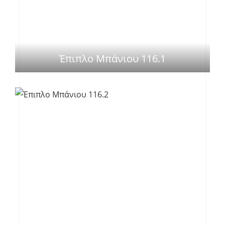
Έπιπλο Μπάνιου 116.1