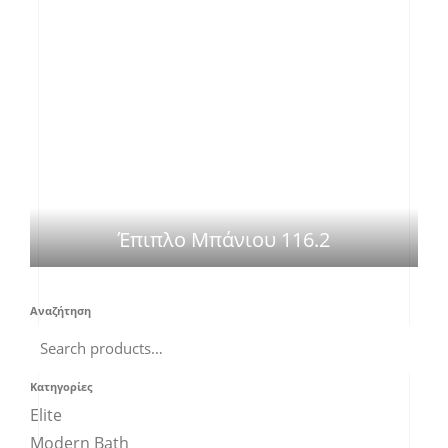
Έπιπλο Μπάνιου 116.2
Αναζήτηση
Κατηγορίες
Elite
Modern Bath