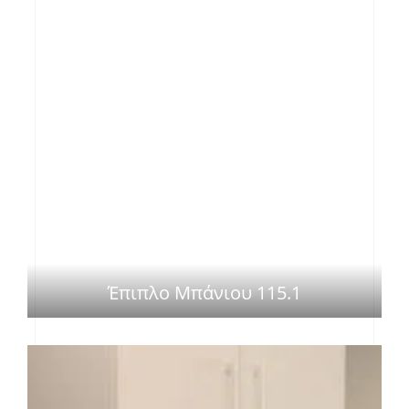
Έπιπλο Μπάνιου 115.1