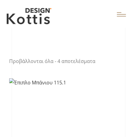
Προβάλλονται όλα - 4 αποτελέσματα