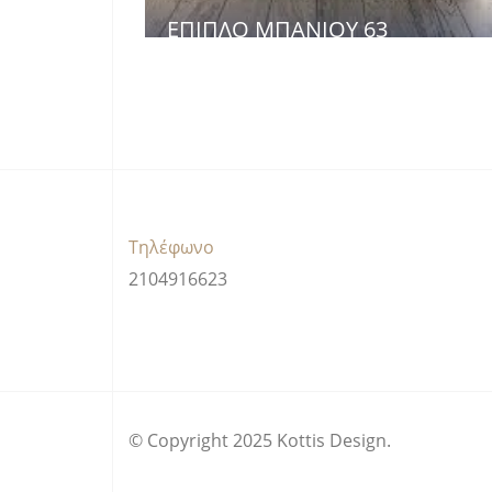
ΈΠΙΠΛΟ ΜΠΆΝΙΟΥ 63
Τηλέφωνο
2104916623
© Copyright 2025 Kottis Design.