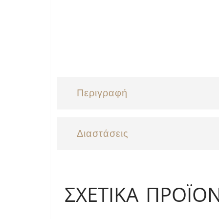
Περιγραφή
Διαστάσεις
ΣΧΕΤΙΚΆ ΠΡΟΪΌ