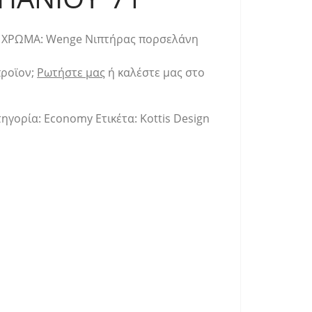
η ΧΡΩΜΑ: Wenge Νιπτήρας πορσελάνη
προϊον;
Ρωτήστε μας
ή καλέστε μας στο
τηγορία:
Economy
Ετικέτα:
Kottis Design