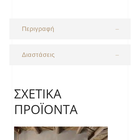
Περιγραφή
Διαστάσεις
ΣΧΕΤΙΚΆ
ΠΡΟΪΌΝΤΑ