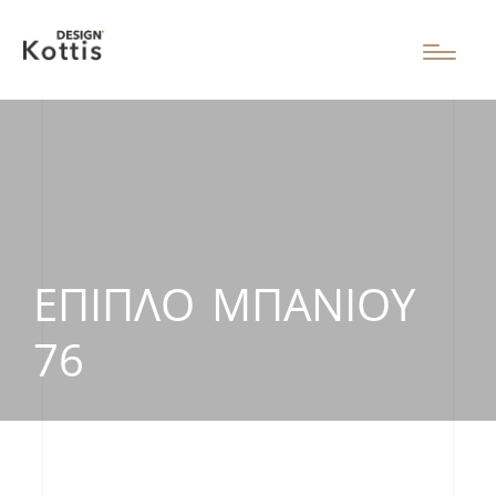
ΈΠΙΠΛΟ ΜΠΆΝΙΟΥ
76