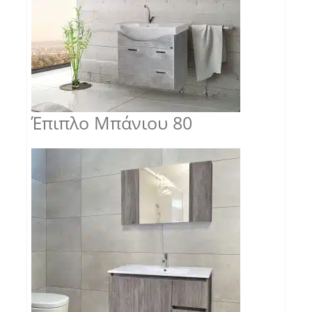
Έπιπλο Μπάνιου 80