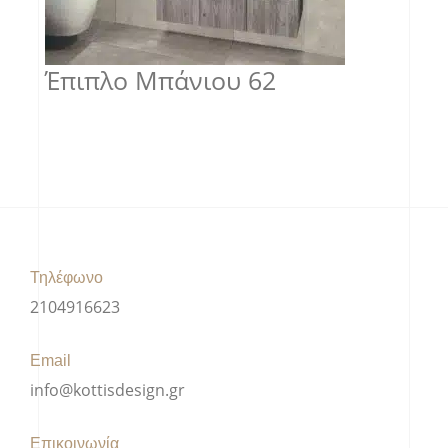
Έπιπλο Μπάνιου 62
Τηλέφωνο
2104916623
Email
info@kottisdesign.gr
Επικοινωνία