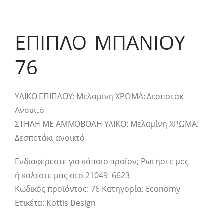
ΈΠΙΠΛΟ ΜΠΆΝΙΟΥ
76
YΛΙΚΟ ΕΠΙΠΛΟΥ: Μελαμίνη ΧΡΩΜΑ: Δεσποτάκι
Ανοικτό
ΣΤΗΛΗ ΜΕ ΑΜΜΟΒΟΛΗ YΛΙΚΟ: Μελαμίνη ΧΡΩΜΑ:
Δεσποτάκι ανοικτό
Ενδιαφέρεστε για κάποιο προϊον;
Ρωτήστε μας
ή καλέστε μας στο
2104916623
Κωδικός προϊόντος:
76
Κατηγορία:
Economy
Ετικέτα:
Kottis Design