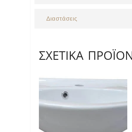
Διαστάσεις
ΣΧΕΤΙΚΆ ΠΡΟΪΌ