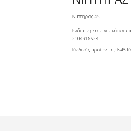
Νιπτήρας 45
Ενδιαφέρεστε για κάποιο 
2104916623
Κωδικός προϊόντος:
Ν45
Κ