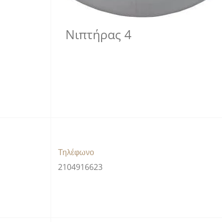
Νιπτήρας 4
Τηλέφωνο
2104916623