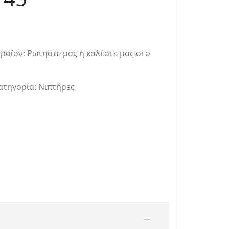
προϊον;
Ρωτήστε μας
ή καλέστε μας στο
ατηγορία:
Νιπτήρες