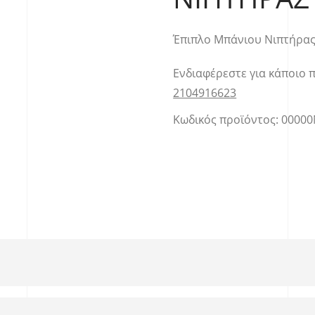
Έπιπλο Μπάνιου Νιπτήρας
Ενδιαφέρεστε για κάποιο 
2104916623
Κωδικός προϊόντος:
00000