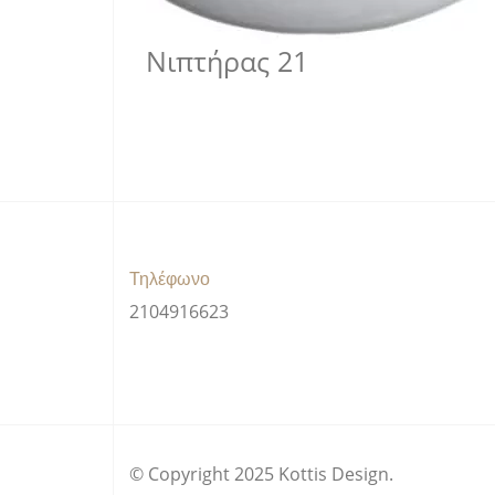
Νιπτήρας 21
Τηλέφωνο
2104916623
© Copyright 2025 Kottis Design.