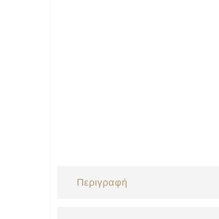
Περιγραφή