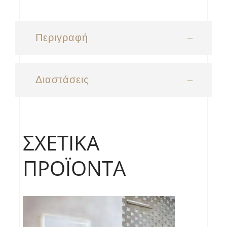
Περιγραφή
Διαστάσεις
ΣΧΕΤΙΚΆ
ΠΡΟΪΌΝΤΑ