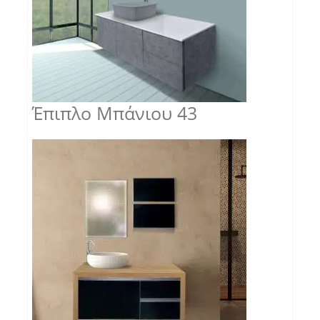
Έπιπλο Μπάνιου 43