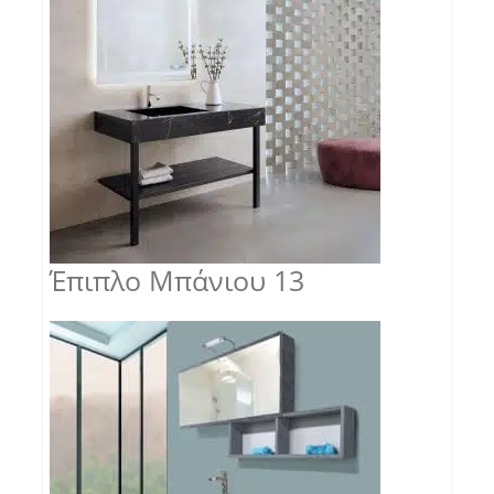
Έπιπλο Μπάνιου 13