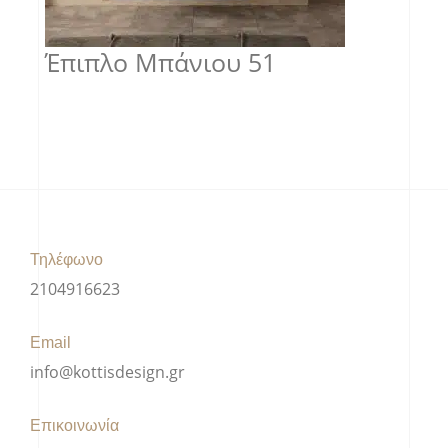
Έπιπλο Μπάνιου 51
Τηλέφωνο
2104916623
Email
info@kottisdesign.gr
Επικοινωνία