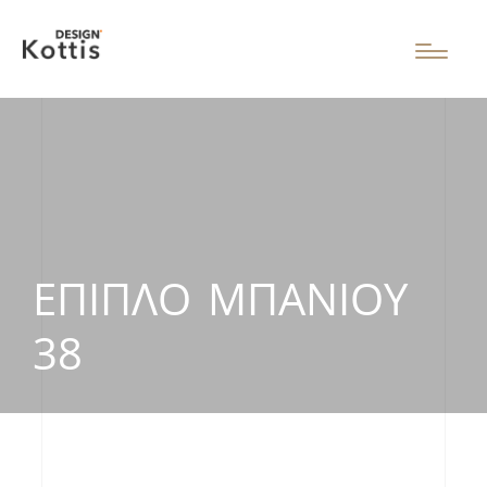
ΈΠΙΠΛΟ ΜΠΆΝΙΟΥ
38