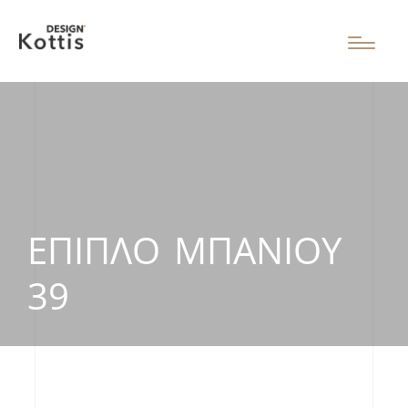
ΈΠΙΠΛΟ ΜΠΆΝΙΟΥ
39