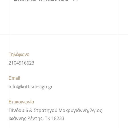
Τηλέφωνο
2104916623
Email
info@kottisdesign.gr
Επικοινωνία
Πίνδου 6 & Στρατηγού Μακρυγιάννη, Άγιος
Ιωάννης Ρέντης, ΤΚ 18233