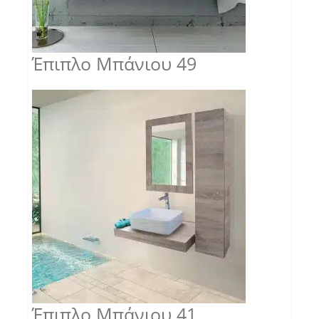
Έπιπλο Μπάνιου 49
Έπιπλο Μπάνιου 41