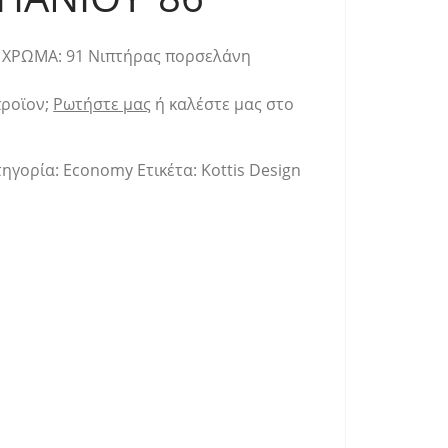
 ΧΡΩΜΑ: 91 Νιπτήρας πορσελάνη
προϊον;
Ρωτήστε μας
ή καλέστε μας στο
τηγορία:
Economy
Ετικέτα:
Kottis Design