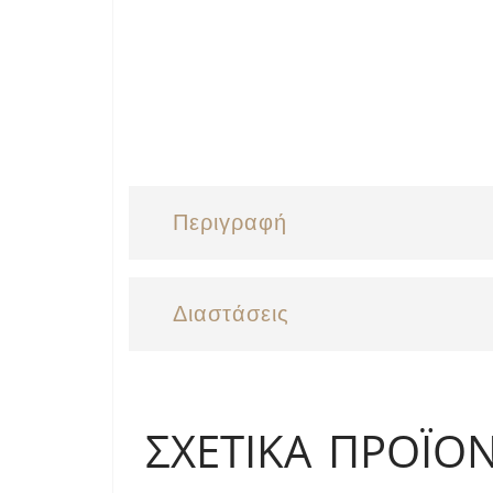
Περιγραφή
Διαστάσεις
ΣΧΕΤΙΚΆ ΠΡΟΪΌ