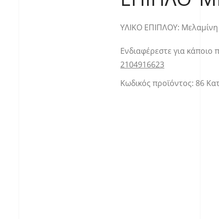
YΛΙΚΟ ΕΠΙΠΛΟΥ: Μελαμίνη
Ενδιαφέρεστε για κάποιο 
2104916623
Κωδικός προϊόντος:
86
Κα