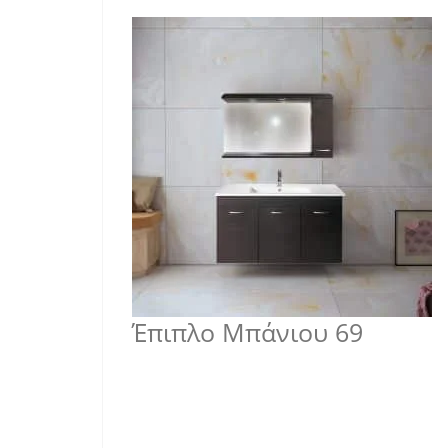
Έπιπλο Μπάνιου 69