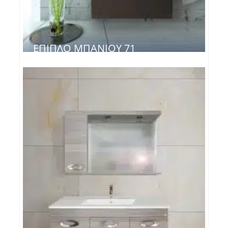
ΈΠΙΠΛΟ ΜΠΆΝΙΟΥ 71