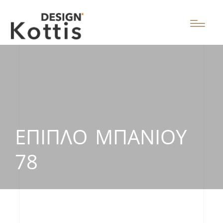
ΈΠΙΠΛΟ ΜΠΆΝΙΟΥ
78