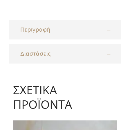
Περιγραφή
Διαστάσεις
ΣΧΕΤΙΚΆ
ΠΡΟΪΌΝΤΑ