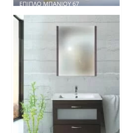
ΈΠΙΠΛΟ ΜΠΆΝΙΟΥ 67