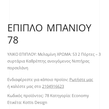
ΈΠΙΠΛΟ ΜΠΆΝΙΟΥ
78
YΛΙΚΟ ΕΠΙΠΛΟΥ: Μελαμίνη ΧΡΩΜΑ: 53 2 Πόρτες – 3
συρτάρια Καθρέπτης ανοιγόμενος Νιπτήρας
πορσελάνη
Ενδιαφέρεστε για κάποιο προϊον;
Ρωτήστε μας
ή καλέστε μας στο
2104916623
Κωδικός προϊόντος:
78
Κατηγορία:
Economy
Ετικέτα:
Kottis Design