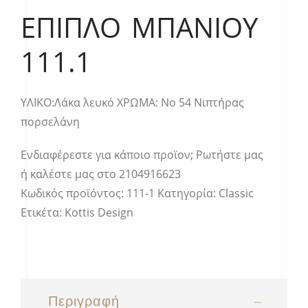
ΈΠΙΠΛΟ ΜΠΆΝΙΟΥ
111.1
ΥΛΙΚΟ:Λάκα λευκό ΧΡΩΜΑ: Νο 54 Νιπτήρας
πορσελάνη
Ενδιαφέρεστε για κάποιο προϊον;
Ρωτήστε μας
ή καλέστε μας στο
2104916623
Κωδικός προϊόντος:
111-1
Κατηγορία:
Classic
Ετικέτα:
Kottis Design
Περιγραφή