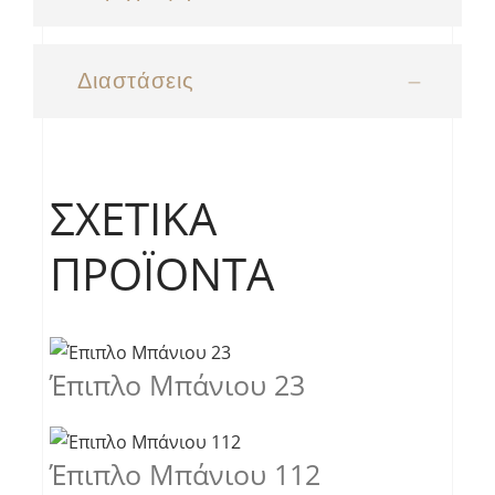
Διαστάσεις
ΣΧΕΤΙΚΆ
ΠΡΟΪΌΝΤΑ
Έπιπλο Μπάνιου 23
Έπιπλο Μπάνιου 112