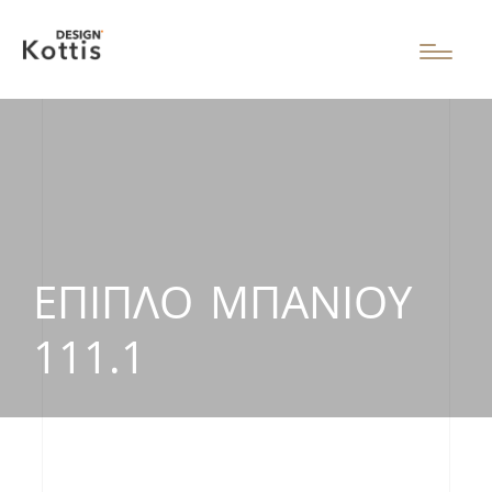
ΈΠΙΠΛΟ ΜΠΆΝΙΟΥ
111.1