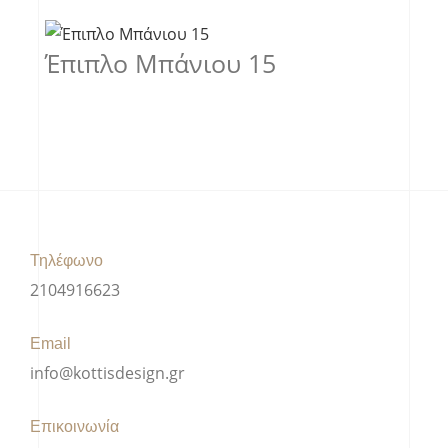
Έπιπλο Μπάνιου 15
Τηλέφωνο
2104916623
Email
info@kottisdesign.gr
Επικοινωνία