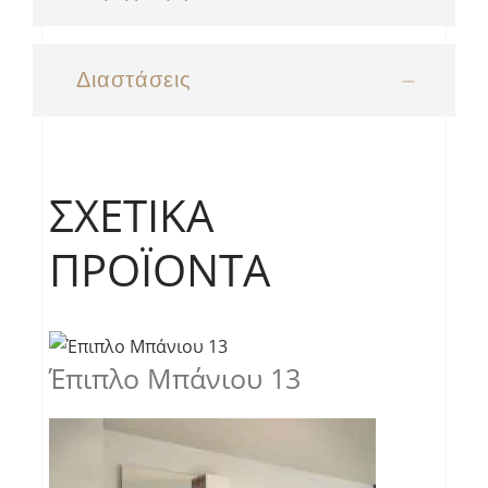
Διαστάσεις
ΣΧΕΤΙΚΆ
ΠΡΟΪΌΝΤΑ
Έπιπλο Μπάνιου 13