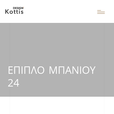
ΈΠΙΠΛΟ ΜΠΆΝΙΟΥ
24