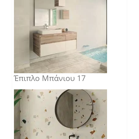
Έπιπλο Μπάνιου 17