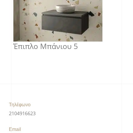
Έπιπλο Μπάνιου 5
Τηλέφωνο
2104916623
Email