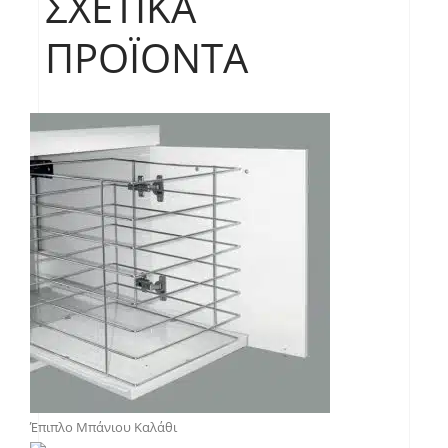
ΣΧΕΤΙΚΆ
ΠΡΟΪΌΝΤΑ
Έπιπλο Μπάνιου Καλάθι