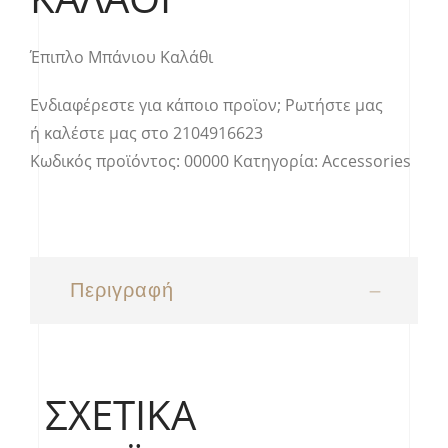
Έπιπλο Μπάνιου Καλάθι
Ενδιαφέρεστε για κάποιο προϊον;
Ρωτήστε μας
ή καλέστε μας στο
2104916623
Κωδικός προϊόντος:
00000
Κατηγορία:
Accessories
Περιγραφή
ΣΧΕΤΙΚΆ