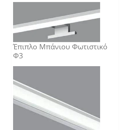
Έπιπλο Μπάνιου Φωτιστικό
Φ3