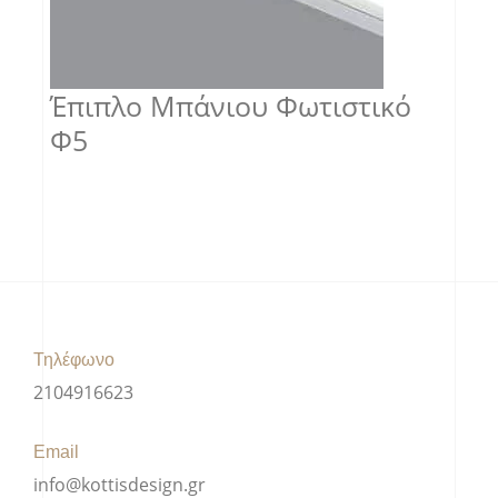
Έπιπλο Μπάνιου Φωτιστικό
Φ5
Τηλέφωνο
2104916623
Email
info@kottisdesign.gr