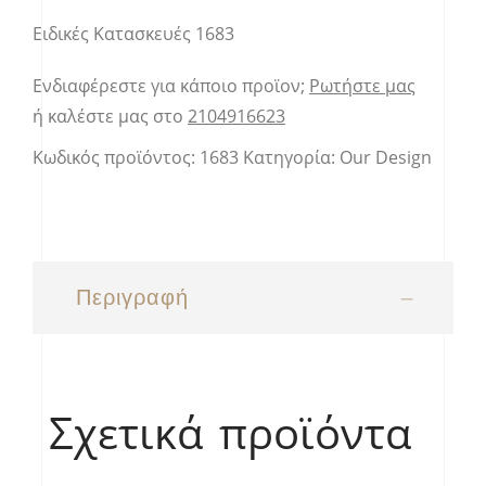
Ειδικές Κατασκευές 1683
Ενδιαφέρεστε για κάποιο προϊον;
Ρωτήστε μας
ή καλέστε μας στο
2104916623
Κωδικός προϊόντος:
1683
Κατηγορία:
Our Design
Περιγραφή
Σχετικά προϊόντα