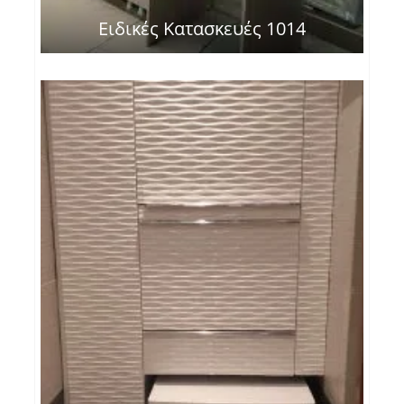
Ειδικές Κατασκευές 1014