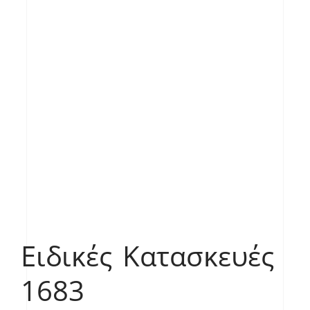
Ειδικές Κατασκευές
1683