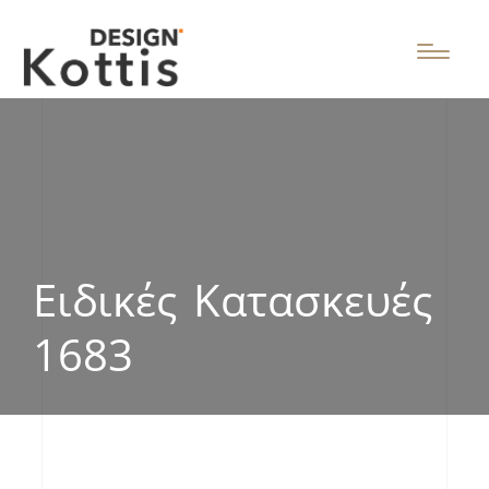
Ειδικές Κατασκευές
1683