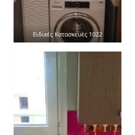
Ειδικές Κατασκευές 1022