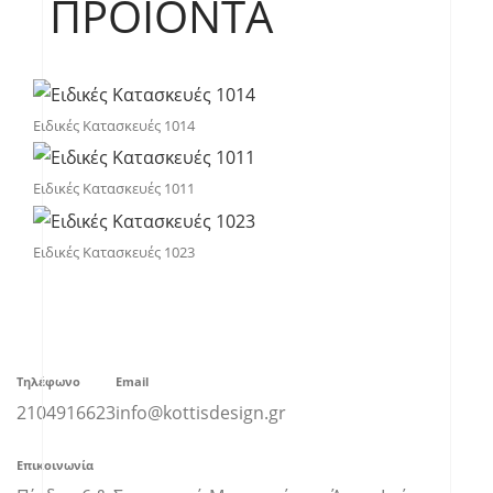
ΠΡΟΪΌΝΤΑ
Ειδικές Κατασκευές 1014
Ειδικές Κατασκευές 1011
Ειδικές Κατασκευές 1023
Τηλέφωνο
Email
2104916623
info@kottisdesign.gr
Επικοινωνία