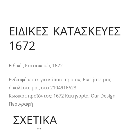
ΕΙΔΙΚΈΣ ΚΑΤΑΣΚΕΥΈΣ
1672
Ειδικές Κατασκευές 1672
Ενδιαφέρεστε για κάποιο προϊον;
Ρωτήστε μας
ή καλέστε μας στο
2104916623
Κωδικός προϊόντος:
1672
Κατηγορία:
Our Design
Περιγραφή
ΣΧΕΤΙΚΆ