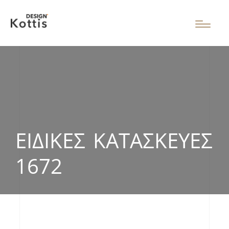
ΕΙΔΙΚΈΣ ΚΑΤΑΣΚΕΥΈΣ
1672