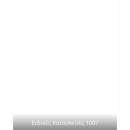
Ειδικές Κατασκευές 1007