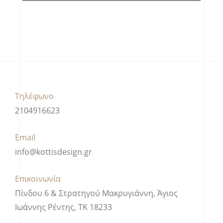
Τηλέφωνο
2104916623
Email
info@kottisdesign.gr
Επικοινωνία
Πίνδου 6 & Στρατηγού Μακρυγιάννη, Άγιος
Ιωάννης Ρέντης, ΤΚ 18233