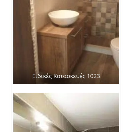
Ειδικές Κατασκευές 1023