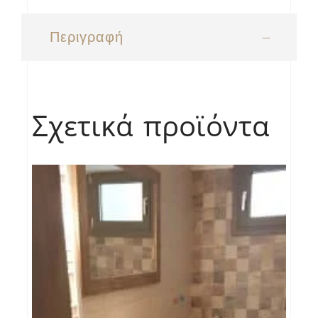
Περιγραφή
Σχετικά προϊόντα