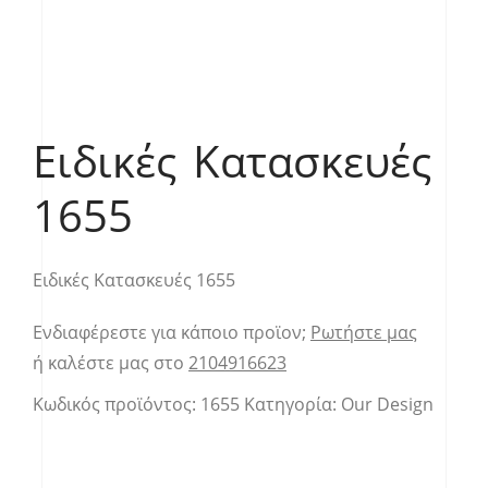
Ειδικές Κατασκευές
1655
Ειδικές Κατασκευές 1655
Ενδιαφέρεστε για κάποιο προϊον;
Ρωτήστε μας
ή καλέστε μας στο
2104916623
Κωδικός προϊόντος:
1655
Κατηγορία:
Our Design