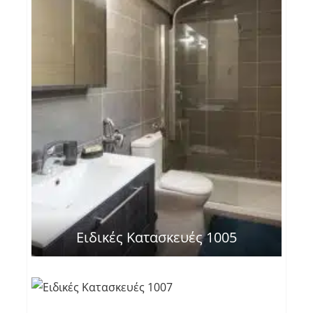
Ειδικές Κατασκευές 1005