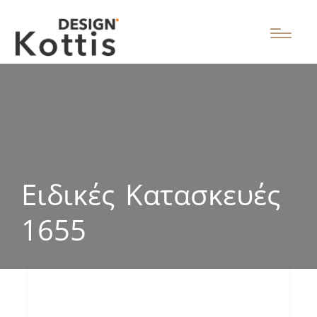
Ειδικές Κατασκευές
1655