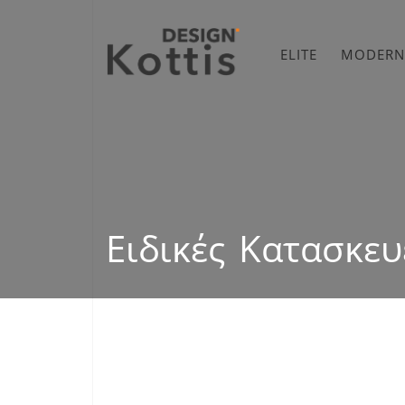
ELITE
MODERN
Ειδικές Κατασκευ