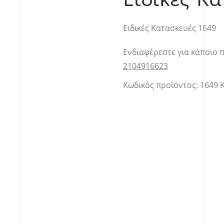
Ειδικές Κατασκευές 1649
Ενδιαφέρεστε για κάποιο 
2104916623
Κωδικός προϊόντος:
1649