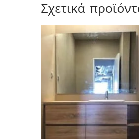
Σχετικά προϊόντ