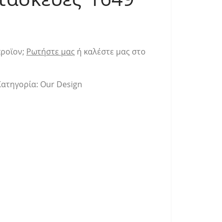
προϊον;
Ρωτήστε μας
ή καλέστε μας στο
Κατηγορία:
Our Design