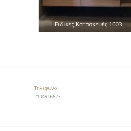
Ειδικές Κατασκευές 1003
Τηλέφωνο
2104916623