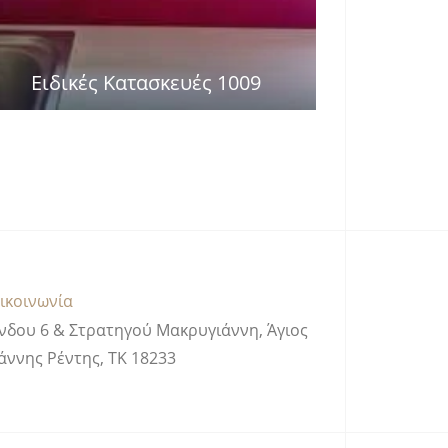
Ειδικές Κατασκευές 1009
ικοινωνία
νδου 6 & Στρατηγού Μακρυγιάννη, Άγιος
άννης Ρέντης, ΤΚ 18233