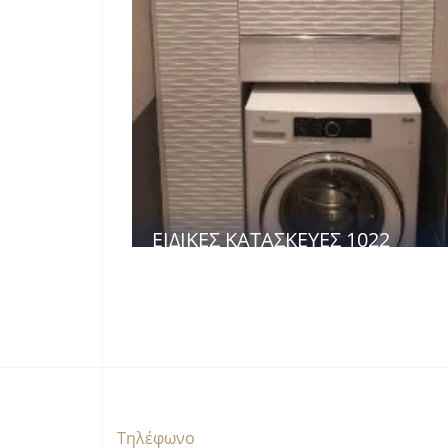
ΕΙΔΙΚΈΣ ΚΑΤΑΣΚΕΥΈΣ 1022
Τηλέφωνο