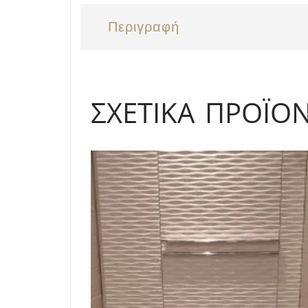
Περιγραφή
ΣΧΕΤΙΚΆ ΠΡΟΪΌ