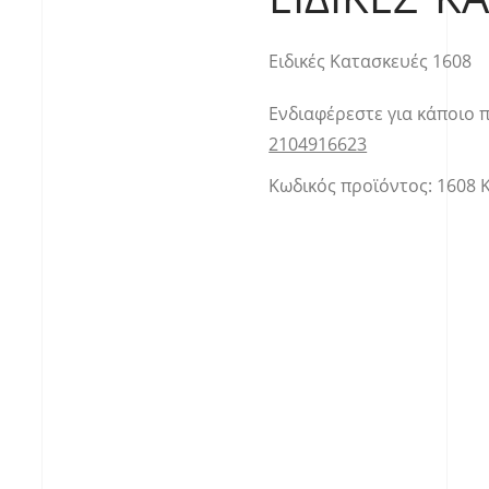
Ειδικές Κατασκευές 1608
Ενδιαφέρεστε για κάποιο 
2104916623
Κωδικός προϊόντος:
1608