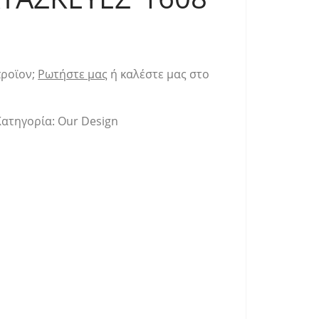
προϊον;
Ρωτήστε μας
ή καλέστε μας στο
Κατηγορία:
Our Design