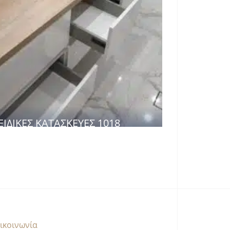
ΕΙΔΙΚΈΣ ΚΑΤΑΣΚΕΥΈΣ 1018
ικοινωνία