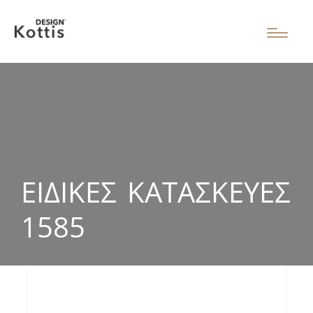
ΕΙΔΙΚΈΣ ΚΑΤΑΣΚΕΥΈΣ
1585