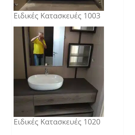
Ειδικές Κατασκευές 1003
Ειδικές Κατασκευές 1020