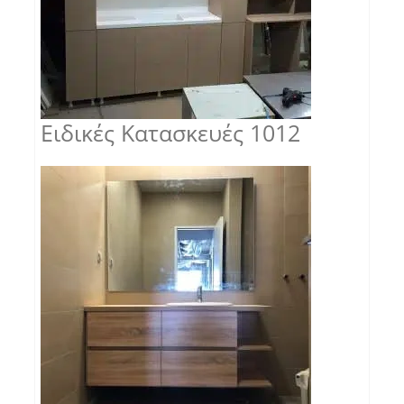
Ειδικές Κατασκευές 1012