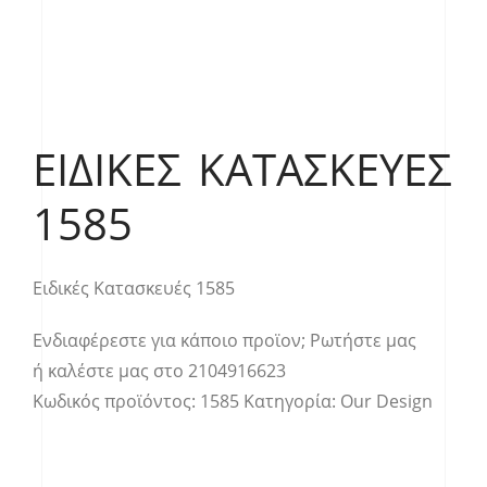
ΕΙΔΙΚΈΣ ΚΑΤΑΣΚΕΥΈΣ
1585
Ειδικές Κατασκευές 1585
Ενδιαφέρεστε για κάποιο προϊον;
Ρωτήστε μας
ή καλέστε μας στο
2104916623
Κωδικός προϊόντος:
1585
Κατηγορία:
Our Design