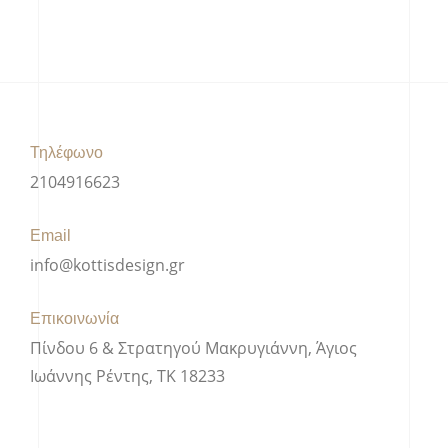
Τηλέφωνο
2104916623
Email
info@kottisdesign.gr
Επικοινωνία
Πίνδου 6 & Στρατηγού Μακρυγιάννη, Άγιος
Ιωάννης Ρέντης, ΤΚ 18233