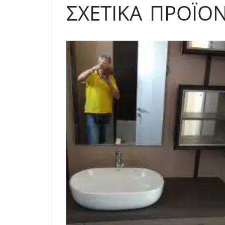
ΣΧΕΤΙΚΆ ΠΡΟΪΌ