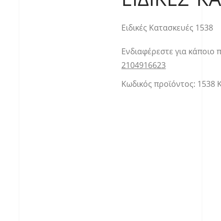
Ειδικές Κατασκευές 1538
Ενδιαφέρεστε για κάποιο 
2104916623
Κωδικός προϊόντος:
1538