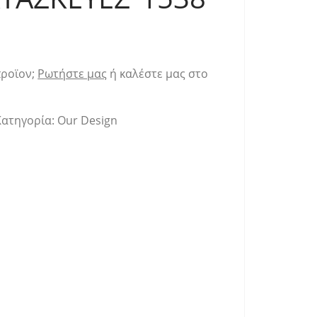
προϊον;
Ρωτήστε μας
ή καλέστε μας στο
Κατηγορία:
Our Design