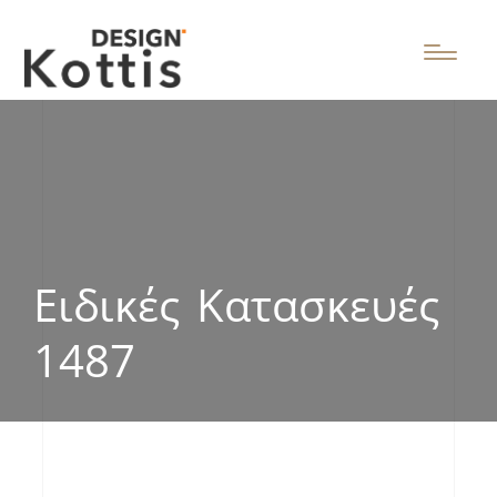
Ειδικές Κατασκευές
1487