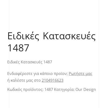
Ειδικές Κατασκευές
1487
Ειδικές Κατασκευές 1487
Ενδιαφέρεστε για κάποιο προϊον;
Ρωτήστε μας
ή καλέστε μας στο
2104916623
Κωδικός προϊόντος:
1487
Κατηγορία:
Our Design