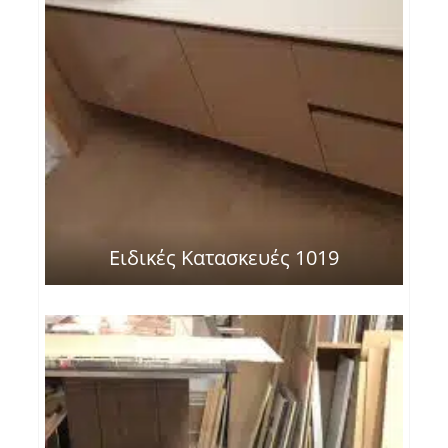
Ειδικές Κατασκευές 1019