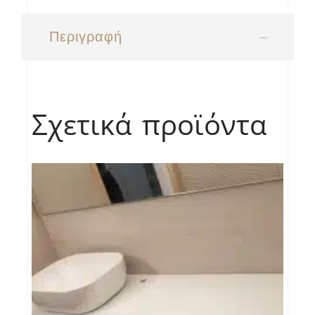
Περιγραφή
Σχετικά προϊόντα