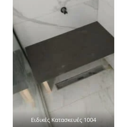
Ειδικές Κατασκευές 1004