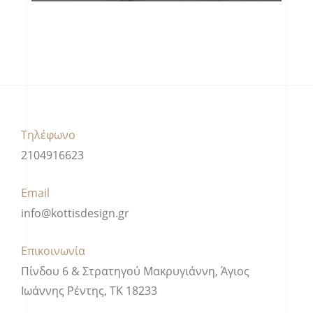
Τηλέφωνο
2104916623
Email
info@kottisdesign.gr
Επικοινωνία
Πίνδου 6 & Στρατηγού Μακρυγιάννη, Άγιος
Ιωάννης Ρέντης, ΤΚ 18233