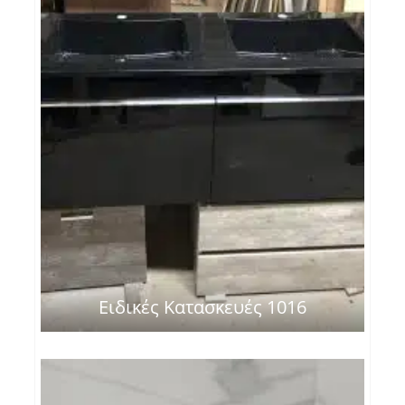
Ειδικές Κατασκευές 1016