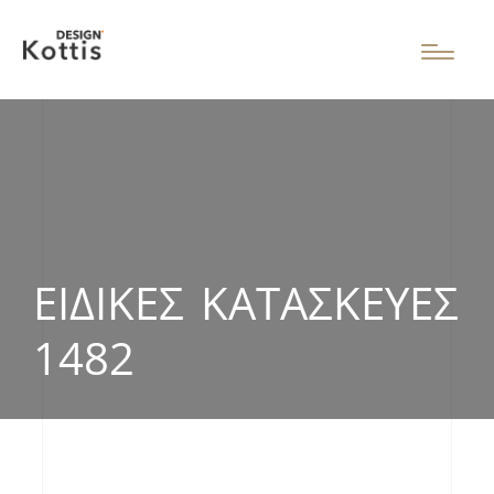
ΕΙΔΙΚΈΣ ΚΑΤΑΣΚΕΥΈΣ
1482