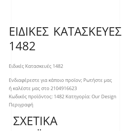
ΕΙΔΙΚΈΣ ΚΑΤΑΣΚΕΥΈΣ
1482
Ειδικές Κατασκευές 1482
Ενδιαφέρεστε για κάποιο προϊον;
Ρωτήστε μας
ή καλέστε μας στο
2104916623
Κωδικός προϊόντος:
1482
Κατηγορία:
Our Design
Περιγραφή
ΣΧΕΤΙΚΆ