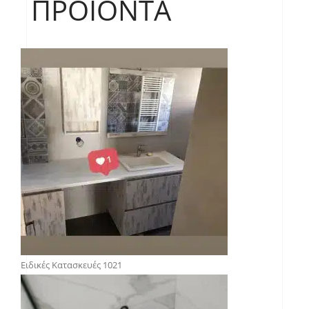
ΠΡΟΪΌΝΤΑ
Ειδικές Κατασκευές 1021