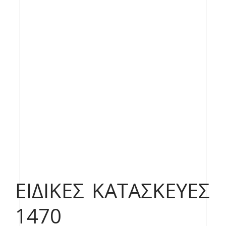
ΕΙΔΙΚΈΣ ΚΑΤΑΣΚΕΥΈΣ
1470