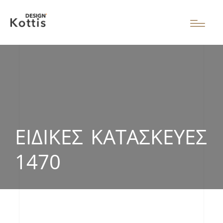
ΕΙΔΙΚΈΣ ΚΑΤΑΣΚΕΥΈΣ
1470