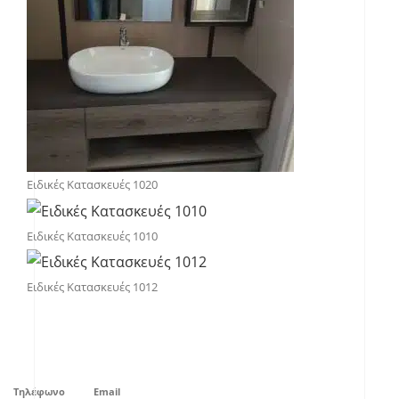
Ειδικές Κατασκευές 1020
Ειδικές Κατασκευές 1010
Ειδικές Κατασκευές 1012
Τηλέφωνο
Email