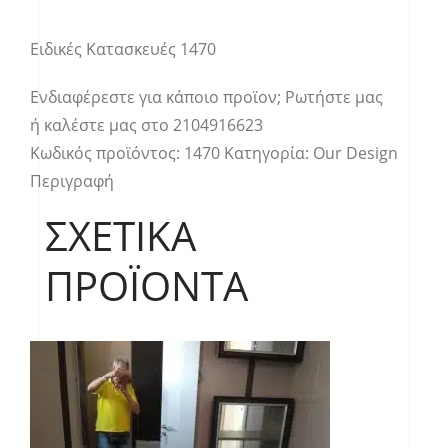
Ειδικές Κατασκευές 1470
Ενδιαφέρεστε για κάποιο προϊον;
Ρωτήστε μας
ή καλέστε μας στο
2104916623
Κωδικός προϊόντος:
1470
Κατηγορία:
Our Design
Περιγραφή
ΣΧΕΤΙΚΆ
ΠΡΟΪΌΝΤΑ