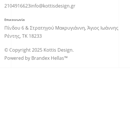
2104916623
info@kottisdesign.gr
Επικοινωνία
Πίνδου 6 & Στρατηγού Μακρυγιάννη, Άγιος Ιωάννης
Ρέντης, ΤΚ 18233
© Copyright 2025 Kottis Design.
Powered by Brandex Hellas™