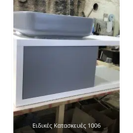
Ειδικές Κατασκευές 1006