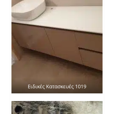
Ειδικές Κατασκευές 1019