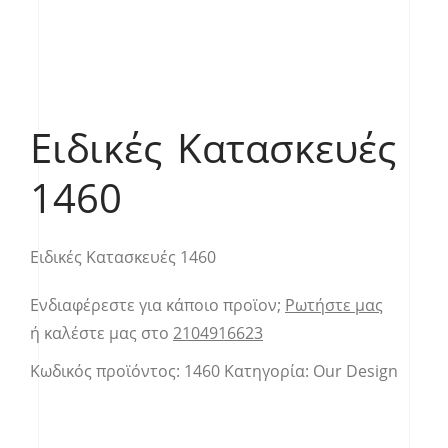
Ειδικές Κατασκευές
1460
Ειδικές Κατασκευές 1460
Ενδιαφέρεστε για κάποιο προϊον;
Ρωτήστε μας
ή καλέστε μας στο
2104916623
Κωδικός προϊόντος:
1460
Κατηγορία:
Our Design