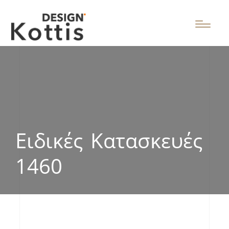
Ειδικές Κατασκευές
1460