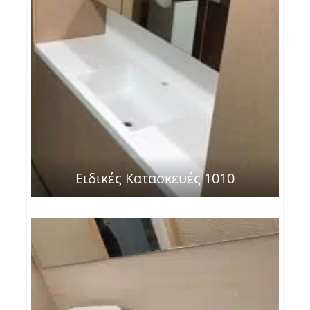
Ειδικές Κατασκευές 1010