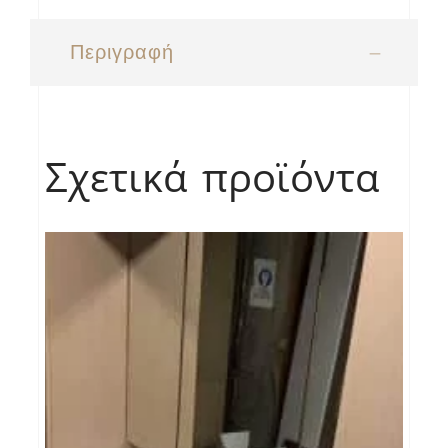
Περιγραφή
Σχετικά προϊόντα