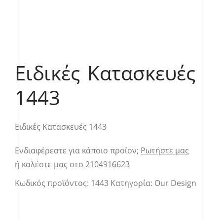
Ειδικές Κατασκευές
1443
Ειδικές Κατασκευές 1443
Ενδιαφέρεστε για κάποιο προϊον;
Ρωτήστε μας
ή καλέστε μας στο
2104916623
Κωδικός προϊόντος:
1443
Κατηγορία:
Our Design