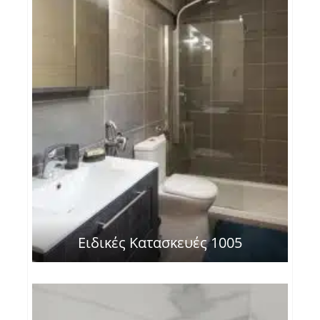
Ειδικές Κατασκευές 1005