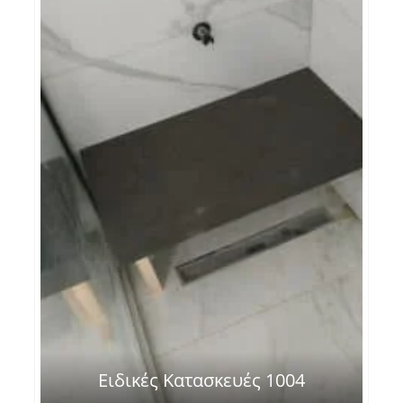
Ειδικές Κατασκευές 1004