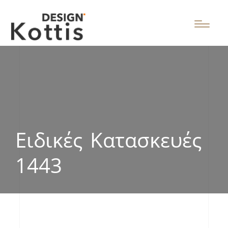
Ειδικές Κατασκευές
1443