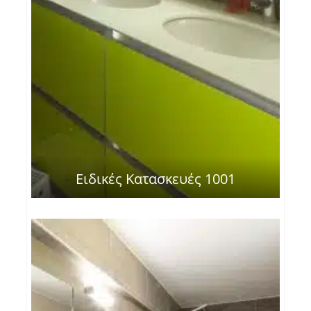
Ειδικές Κατασκευές 1001