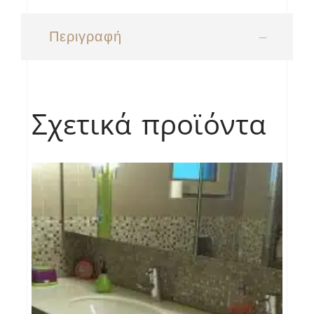
Περιγραφή
Σχετικά προϊόντα