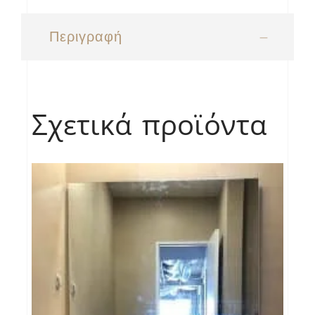
Περιγραφή
Σχετικά προϊόντα