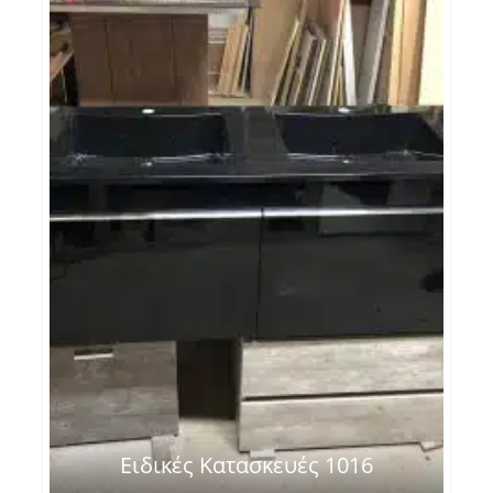
Ειδικές Κατασκευές 1016