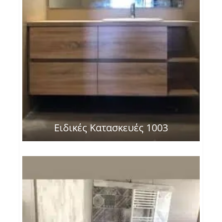
Ειδικές Κατασκευές 1003