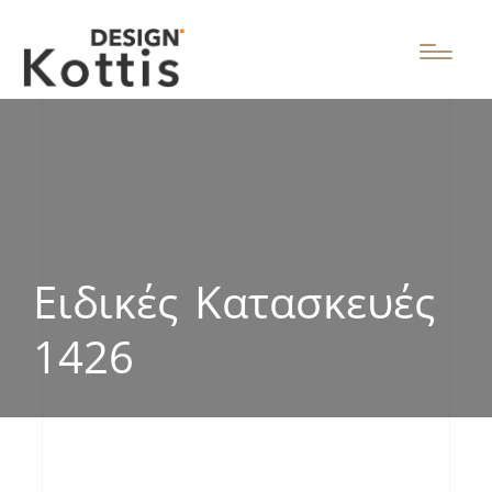
Ειδικές Κατασκευές
1426