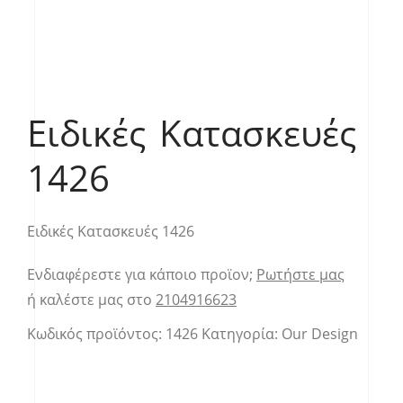
Ειδικές Κατασκευές
1426
Ειδικές Κατασκευές 1426
Ενδιαφέρεστε για κάποιο προϊον;
Ρωτήστε μας
ή καλέστε μας στο
2104916623
Κωδικός προϊόντος:
1426
Κατηγορία:
Our Design