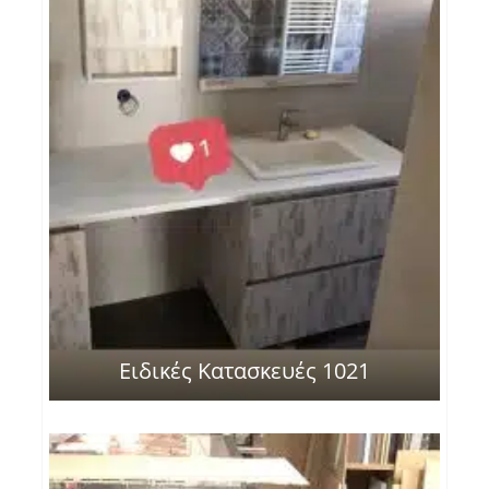
Ειδικές Κατασκευές 1021