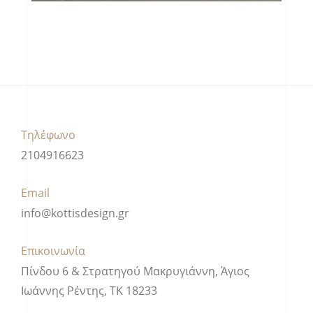
Τηλέφωνο
2104916623
Email
info@kottisdesign.gr
Επικοινωνία
Πίνδου 6 & Στρατηγού Μακρυγιάννη, Άγιος
Ιωάννης Ρέντης, ΤΚ 18233