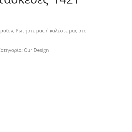
προϊον;
Ρωτήστε μας
ή καλέστε μας στο
Κατηγορία:
Our Design