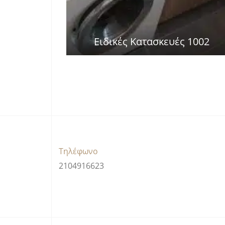
Ειδικές Κατασκευές 1002
Τηλέφωνο
2104916623