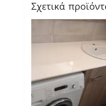
Σχετικά προϊόντ