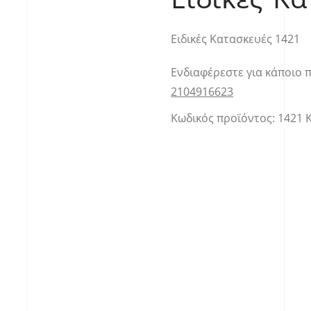
Ειδικές Κατασκευές 1421
Ενδιαφέρεστε για κάποιο 
2104916623
Κωδικός προϊόντος:
1421