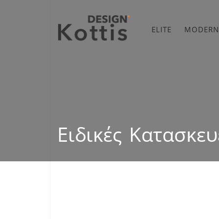
ELITE
MODERN
Ειδικές Κατασκευ