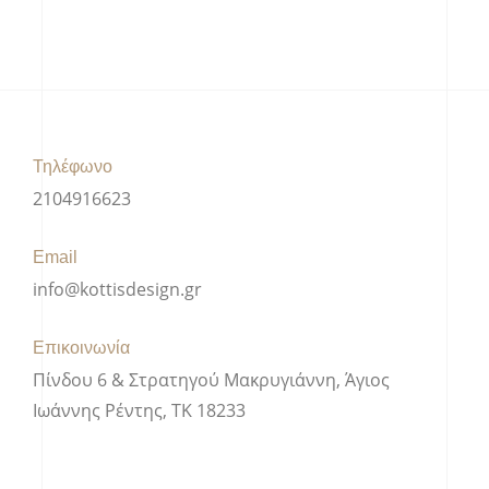
Τηλέφωνο
2104916623
Email
info@kottisdesign.gr
Επικοινωνία
Πίνδου 6 & Στρατηγού Μακρυγιάννη, Άγιος
Ιωάννης Ρέντης, ΤΚ 18233