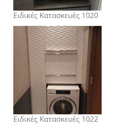
Ειδικές Κατασκευές 1020
Ειδικές Κατασκευές 1022