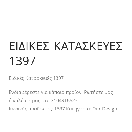
ΕΙΔΙΚΈΣ ΚΑΤΑΣΚΕΥΈΣ
1397
Ειδικές Κατασκευές 1397
Ενδιαφέρεστε για κάποιο προϊον;
Ρωτήστε μας
ή καλέστε μας στο
2104916623
Κωδικός προϊόντος:
1397
Κατηγορία:
Our Design