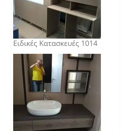
Ειδικές Κατασκευές 1014