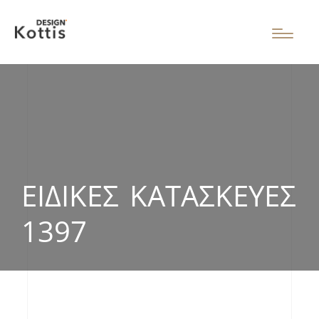
ΕΙΔΙΚΈΣ ΚΑΤΑΣΚΕΥΈΣ
1397