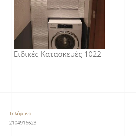
Ειδικές Κατασκευές 1022
Τηλέφωνο
2104916623