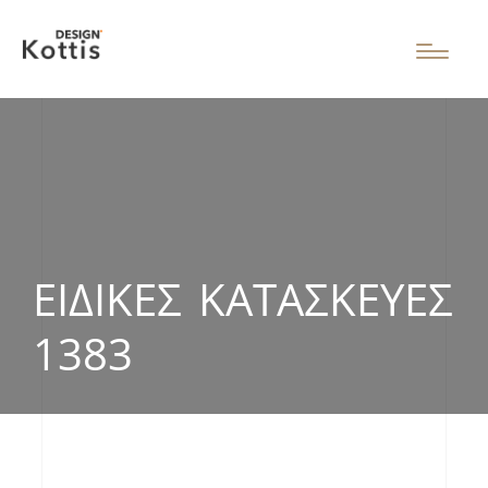
ΕΙΔΙΚΈΣ ΚΑΤΑΣΚΕΥΈΣ
1383