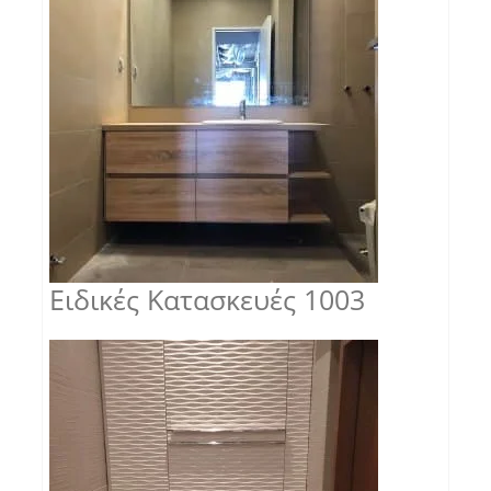
Ειδικές Κατασκευές 1003