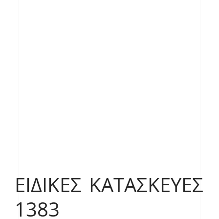
ΕΙΔΙΚΈΣ ΚΑΤΑΣΚΕΥΈΣ
1383