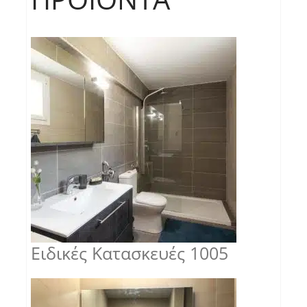
Ειδικές Κατασκευές 1005