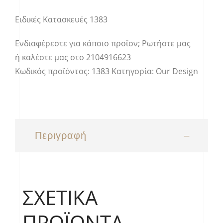
Ειδικές Κατασκευές 1383
Ενδιαφέρεστε για κάποιο προϊον;
Ρωτήστε μας
ή καλέστε μας στο
2104916623
Κωδικός προϊόντος:
1383
Κατηγορία:
Our Design
Περιγραφή
ΣΧΕΤΙΚΆ
ΠΡΟΪΌΝΤΑ