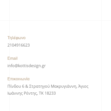
Τηλέφωνο
2104916623
Email
info@kottisdesign.gr
Επικοινωνία
Πίνδου 6 & Στρατηγού Μακρυγιάννη, Άγιος
Ιωάννης Ρέντης, ΤΚ 18233