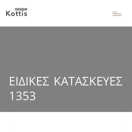
ΕΙΔΙΚΈΣ ΚΑΤΑΣΚΕΥΈΣ
1353