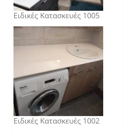
Ειδικές Κατασκευές 1005
Ειδικές Κατασκευές 1002