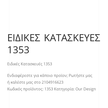
ΕΙΔΙΚΈΣ ΚΑΤΑΣΚΕΥΈΣ
1353
Ειδικές Κατασκευές 1353
Ενδιαφέρεστε για κάποιο προϊον;
Ρωτήστε μας
ή καλέστε μας στο
2104916623
Κωδικός προϊόντος:
1353
Κατηγορία:
Our Design