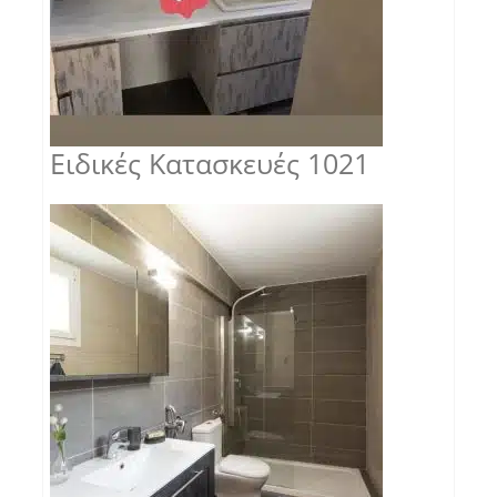
Ειδικές Κατασκευές 1021