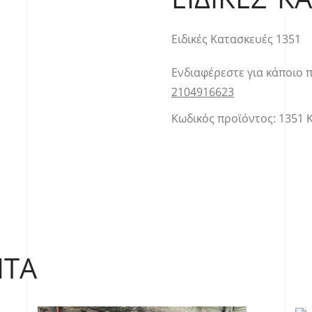
Ειδικές Κατασκευές 1351
Ενδιαφέρεστε για κάποιο 
2104916623
Κωδικός προϊόντος:
1351
ΝΤΑ