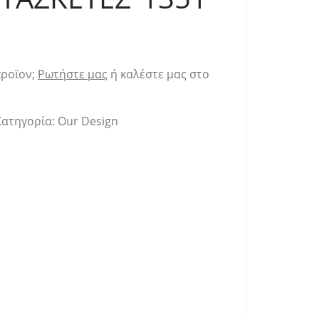
προϊον;
Ρωτήστε μας
ή καλέστε μας στο
Κατηγορία:
Our Design