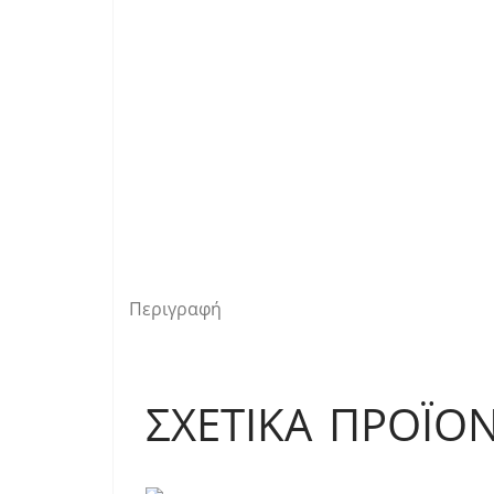
Περιγραφή
ΣΧΕΤΙΚΆ ΠΡΟΪΌ