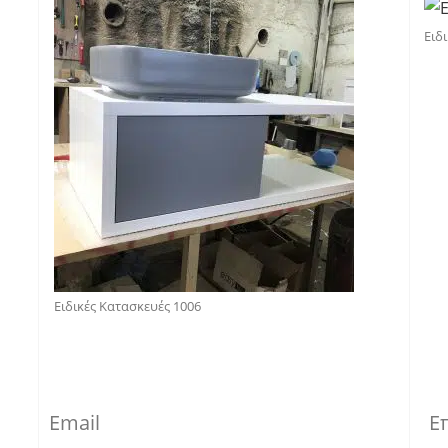
Ειδ
Ειδικές Κατασκευές 1006
Email
Ε