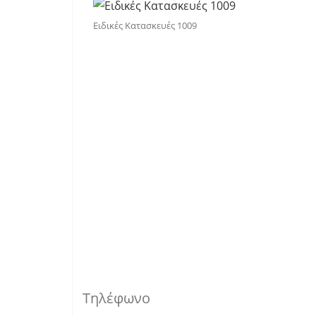
Ειδικές Κατασκευές 1009
Τηλέφωνο