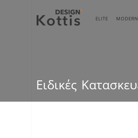
ELITE
MODERN
Ειδικές Κατασκευ