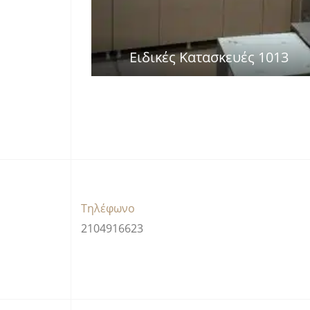
Ειδικές Κατασκευές 1013
Τηλέφωνο
2104916623