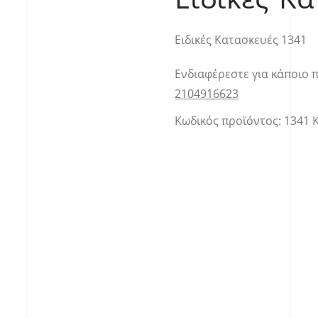
Ειδικές Κατασκευές 1341
Ενδιαφέρεστε για κάποιο 
2104916623
Κωδικός προϊόντος:
1341