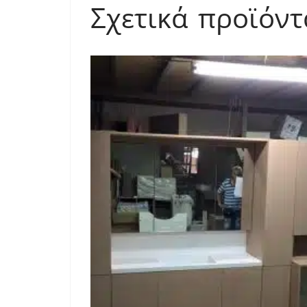
Σχετικά προϊόντ