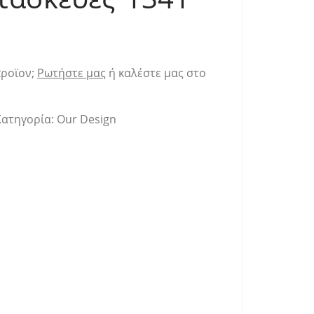
προϊον;
Ρωτήστε μας
ή καλέστε μας στο
Κατηγορία:
Our Design