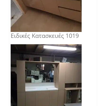
Ειδικές Κατασκευές 1019