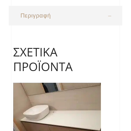
Περιγραφή
ΣΧΕΤΙΚΆ
ΠΡΟΪΌΝΤΑ