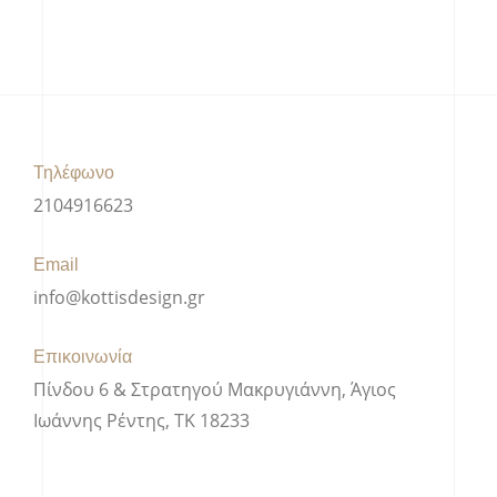
Τηλέφωνο
2104916623
Email
info@kottisdesign.gr
Επικοινωνία
Πίνδου 6 & Στρατηγού Μακρυγιάννη, Άγιος
Ιωάννης Ρέντης, ΤΚ 18233