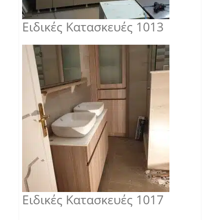
Ειδικές Κατασκευές 1013
Ειδικές Κατασκευές 1017