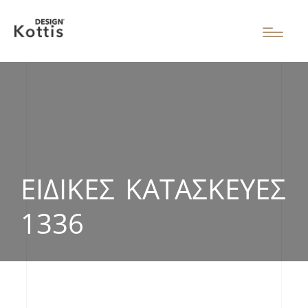
ΕΙΔΙΚΈΣ ΚΑΤΑΣΚΕΥΈΣ
1336