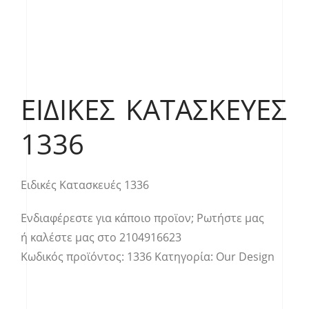
ΕΙΔΙΚΈΣ ΚΑΤΑΣΚΕΥΈΣ
1336
Ειδικές Κατασκευές 1336
Ενδιαφέρεστε για κάποιο προϊον;
Ρωτήστε μας
ή καλέστε μας στο
2104916623
Κωδικός προϊόντος:
1336
Κατηγορία:
Our Design