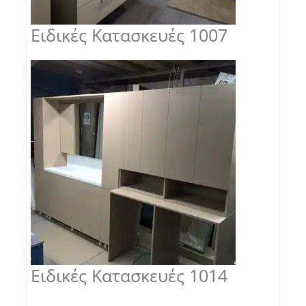
Ειδικές Κατασκευές 1007
Ειδικές Κατασκευές 1014