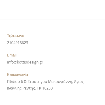
Τηλέφωνο
2104916623
Email
info@kottisdesign.gr
Επικοινωνία
Πίνδου 6 & Στρατηγού Μακρυγιάννη, Άγιος
Ιωάννης Ρέντης, ΤΚ 18233