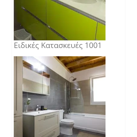
Ειδικές Κατασκευές 1001