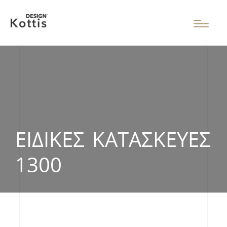
ΕΙΔΙΚΈΣ ΚΑΤΑΣΚΕΥΈΣ
1300