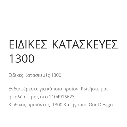
ΕΙΔΙΚΈΣ ΚΑΤΑΣΚΕΥΈΣ
1300
Ειδικές Κατασκευές 1300
Ενδιαφέρεστε για κάποιο προϊον;
Ρωτήστε μας
ή καλέστε μας στο
2104916623
Κωδικός προϊόντος:
1300
Κατηγορία:
Our Design