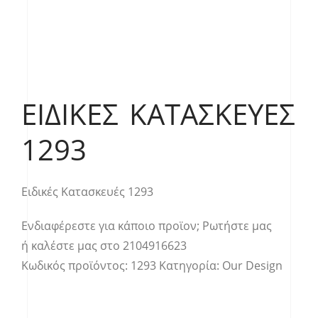
ΕΙΔΙΚΈΣ ΚΑΤΑΣΚΕΥΈΣ
1293
Ειδικές Κατασκευές 1293
Ενδιαφέρεστε για κάποιο προϊον;
Ρωτήστε μας
ή καλέστε μας στο
2104916623
Κωδικός προϊόντος:
1293
Κατηγορία:
Our Design