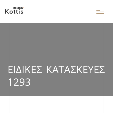
ΕΙΔΙΚΈΣ ΚΑΤΑΣΚΕΥΈΣ
1293