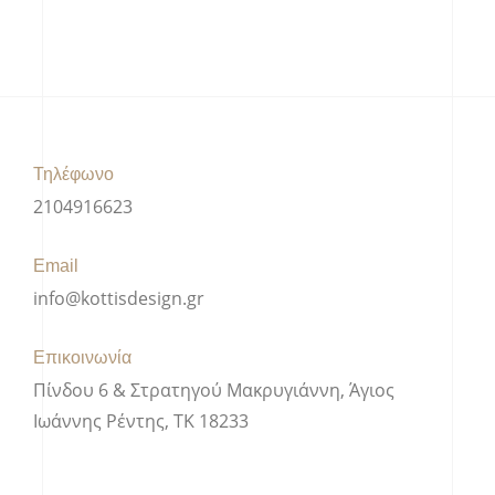
Τηλέφωνο
2104916623
Email
info@kottisdesign.gr
Επικοινωνία
Πίνδου 6 & Στρατηγού Μακρυγιάννη, Άγιος
Ιωάννης Ρέντης, ΤΚ 18233