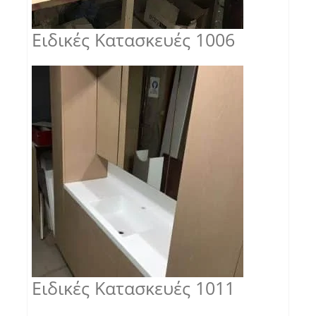
Ειδικές Κατασκευές 1006
Ειδικές Κατασκευές 1011