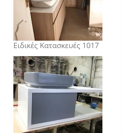
Ειδικές Κατασκευές 1017