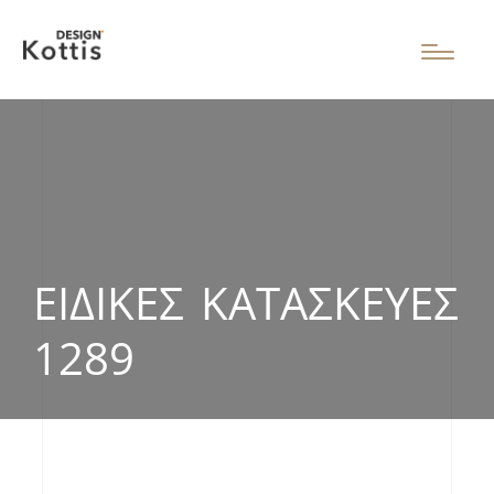
ΕΙΔΙΚΈΣ ΚΑΤΑΣΚΕΥΈΣ
1289