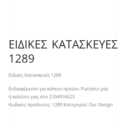
ΕΙΔΙΚΈΣ ΚΑΤΑΣΚΕΥΈΣ
1289
Ειδικές Κατασκευές 1289
Ενδιαφέρεστε για κάποιο προϊον;
Ρωτήστε μας
ή καλέστε μας στο
2104916623
Κωδικός προϊόντος:
1289
Κατηγορία:
Our Design