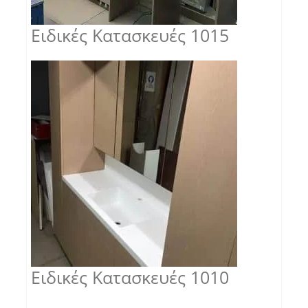
Ειδικές Κατασκευές 1015
Ειδικές Κατασκευές 1010