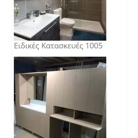
Ειδικές Κατασκευές 1005