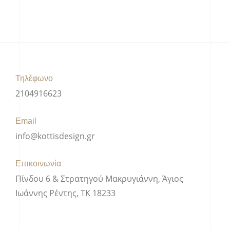
Τηλέφωνο
2104916623
Email
info@kottisdesign.gr
Επικοινωνία
Πίνδου 6 & Στρατηγού Μακρυγιάννη, Άγιος
Ιωάννης Ρέντης, ΤΚ 18233