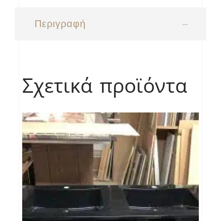
Περιγραφή
Σχετικά προϊόντα