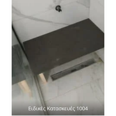
Ειδικές Κατασκευές 1004