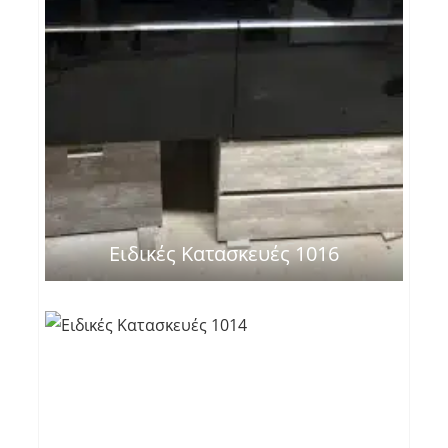
Ειδικές Κατασκευές 1016