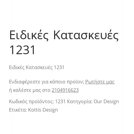
Ειδικές Κατασκευές
1231
Ειδικές Κατασκευές 1231
Ενδιαφέρεστε για κάποιο προϊον;
Ρωτήστε μας
ή καλέστε μας στο
2104916623
Κωδικός προϊόντος:
1231
Κατηγορία:
Our Design
Ετικέτα:
Kottis Design