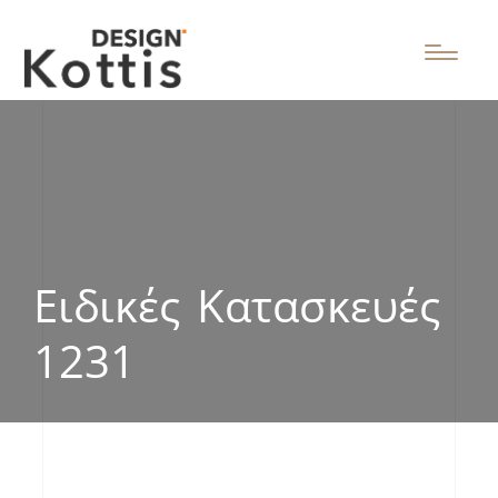
Ειδικές Κατασκευές
1231