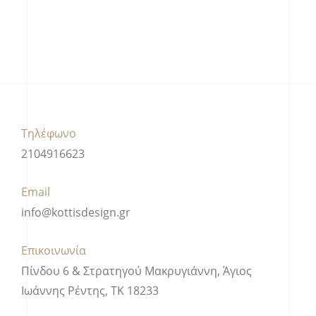
Τηλέφωνο
2104916623
Email
info@kottisdesign.gr
Επικοινωνία
Πίνδου 6 & Στρατηγού Μακρυγιάννη, Άγιος
Ιωάννης Ρέντης, ΤΚ 18233