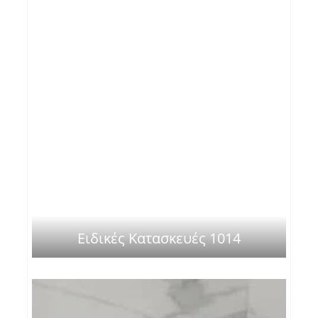
Ειδικές Κατασκευές 1014