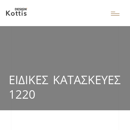
ΕΙΔΙΚΈΣ ΚΑΤΑΣΚΕΥΈΣ
1220