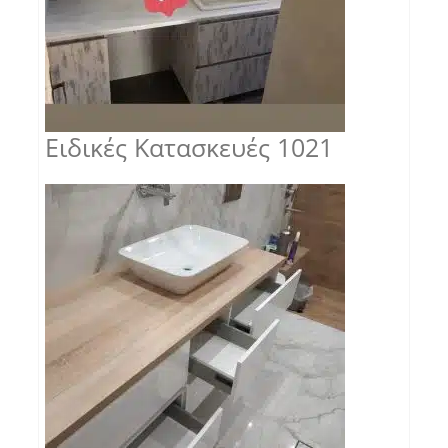
Ειδικές Κατασκευές 1021