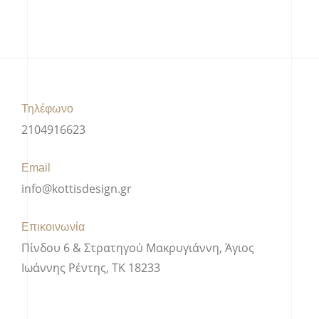
Τηλέφωνο
2104916623
Email
info@kottisdesign.gr
Επικοινωνία
Πίνδου 6 & Στρατηγού Μακρυγιάννη, Άγιος
Ιωάννης Ρέντης, ΤΚ 18233