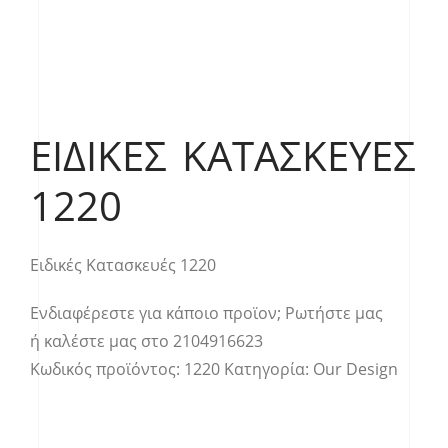
ΕΙΔΙΚΈΣ ΚΑΤΑΣΚΕΥΈΣ
1220
Ειδικές Κατασκευές 1220
Ενδιαφέρεστε για κάποιο προϊον;
Ρωτήστε μας
ή καλέστε μας στο
2104916623
Κωδικός προϊόντος:
1220
Κατηγορία:
Our Design