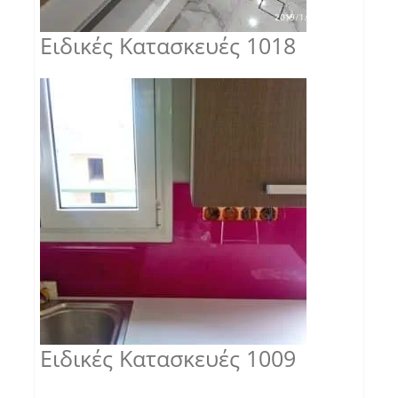
Ειδικές Κατασκευές 1018
Ειδικές Κατασκευές 1009