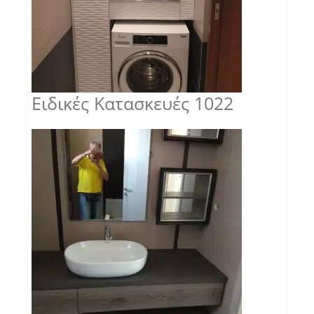
Ειδικές Κατασκευές 1022