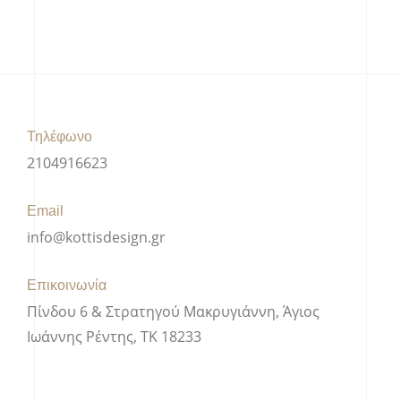
Τηλέφωνο
2104916623
Email
info@kottisdesign.gr
Επικοινωνία
Πίνδου 6 & Στρατηγού Μακρυγιάννη, Άγιος
Ιωάννης Ρέντης, ΤΚ 18233