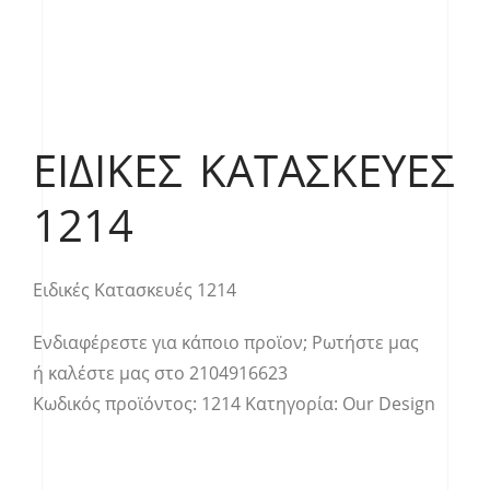
ΕΙΔΙΚΈΣ ΚΑΤΑΣΚΕΥΈΣ
1214
Ειδικές Κατασκευές 1214
Ενδιαφέρεστε για κάποιο προϊον;
Ρωτήστε μας
ή καλέστε μας στο
2104916623
Κωδικός προϊόντος:
1214
Κατηγορία:
Our Design