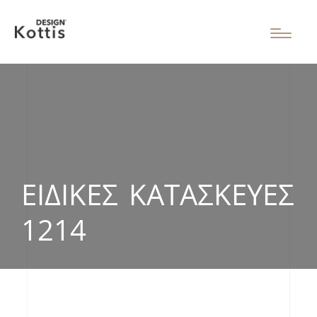
ΕΙΔΙΚΈΣ ΚΑΤΑΣΚΕΥΈΣ
1214