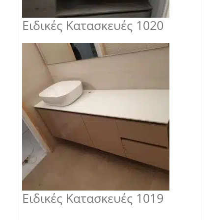
Ειδικές Κατασκευές 1020
Ειδικές Κατασκευές 1019