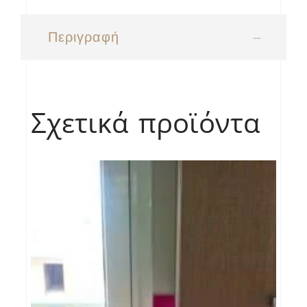
Περιγραφή
Σχετικά προϊόντα