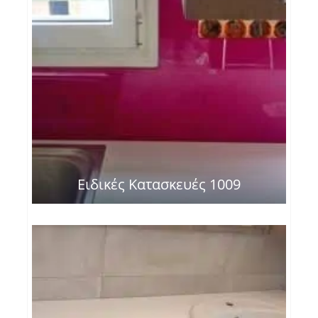
Ειδικές Κατασκευές 1009