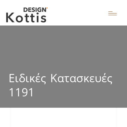
Ειδικές Κατασκευές
1191