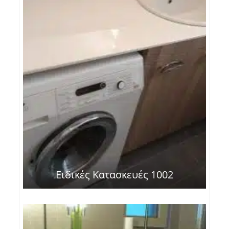
Ειδικές Κατασκευές 1002