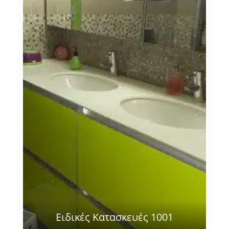
Ειδικές Κατασκευές 1001