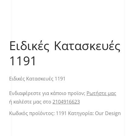
Ειδικές Κατασκευές
1191
Ειδικές Κατασκευές 1191
Ενδιαφέρεστε για κάποιο προϊον;
Ρωτήστε μας
ή καλέστε μας στο
2104916623
Κωδικός προϊόντος:
1191
Κατηγορία:
Our Design