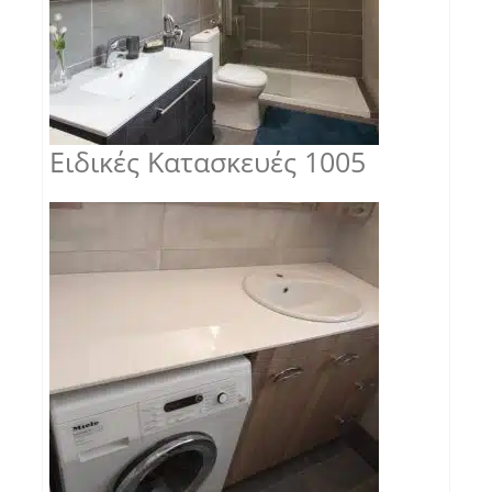
Ειδικές Κατασκευές 1005