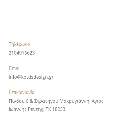
Τηλέφωνο
2104916623
Email
info@kottisdesign.gr
Επικοινωνία
Πίνδου 6 & Στρατηγού Μακρυγιάννη, Άγιος
Ιωάννης Ρέντης, ΤΚ 18233