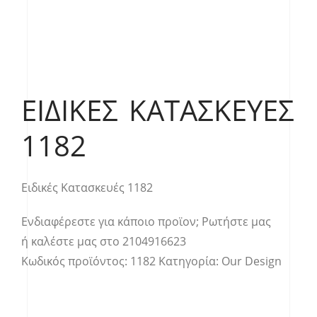
ΕΙΔΙΚΈΣ ΚΑΤΑΣΚΕΥΈΣ
1182
Ειδικές Κατασκευές 1182
Ενδιαφέρεστε για κάποιο προϊον;
Ρωτήστε μας
ή καλέστε μας στο
2104916623
Κωδικός προϊόντος:
1182
Κατηγορία:
Our Design