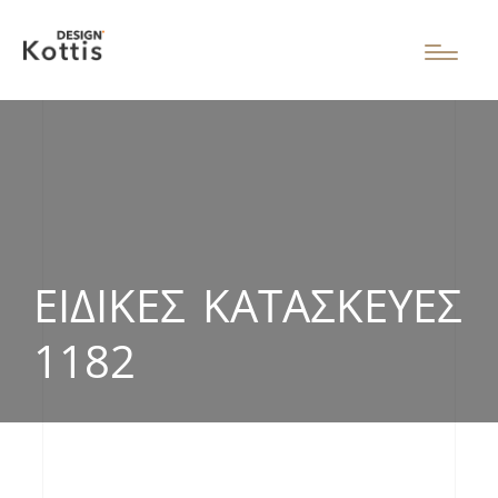
ΕΙΔΙΚΈΣ ΚΑΤΑΣΚΕΥΈΣ
1182