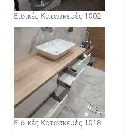
Ειδικές Κατασκευές 1002
Ειδικές Κατασκευές 1018