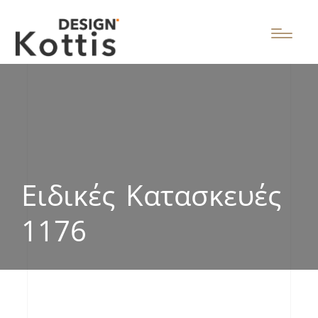
Ειδικές Κατασκευές
1176