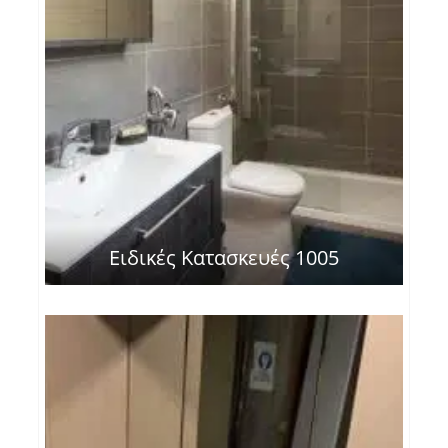
Ειδικές Κατασκευές 1005