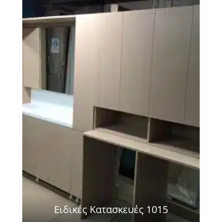
Ειδικές Κατασκευές 1015