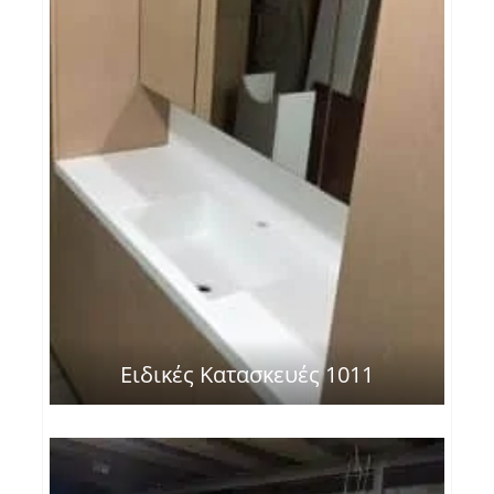
Ειδικές Κατασκευές 1011