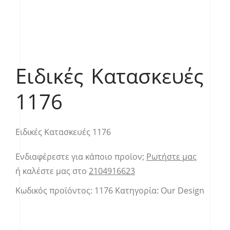
Ειδικές Κατασκευές
1176
Ειδικές Κατασκευές 1176
Ενδιαφέρεστε για κάποιο προϊον;
Ρωτήστε μας
ή καλέστε μας στο
2104916623
Κωδικός προϊόντος:
1176
Κατηγορία:
Our Design