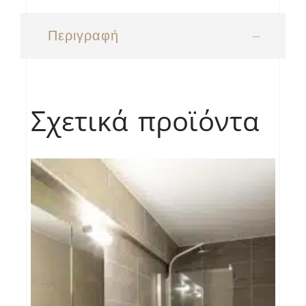
Περιγραφή
Σχετικά προϊόντα