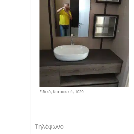
Ειδικές Κατασκευές 1020
Τηλέφωνο