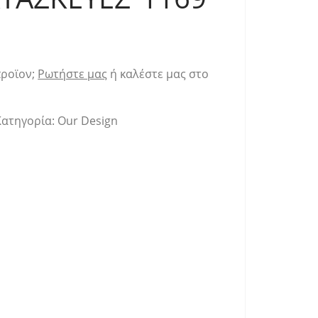
προϊον;
Ρωτήστε μας
ή καλέστε μας στο
Κατηγορία:
Our Design