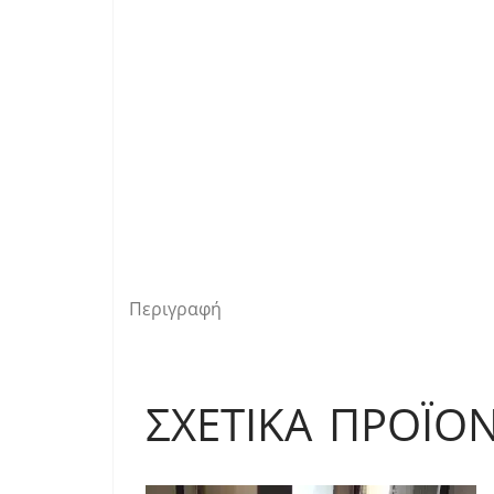
Περιγραφή
ΣΧΕΤΙΚΆ ΠΡΟΪΌ