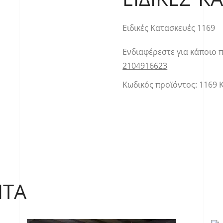
Ειδικές Κατασκευές 1169
Ενδιαφέρεστε για κάποιο 
2104916623
Κωδικός προϊόντος:
1169
ΝΤΑ