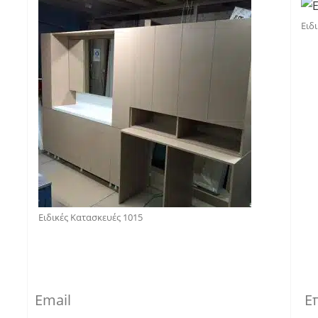
Ειδ
Ειδικές Κατασκευές 1015
Email
Ε