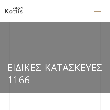
ΕΙΔΙΚΈΣ ΚΑΤΑΣΚΕΥΈΣ
1166