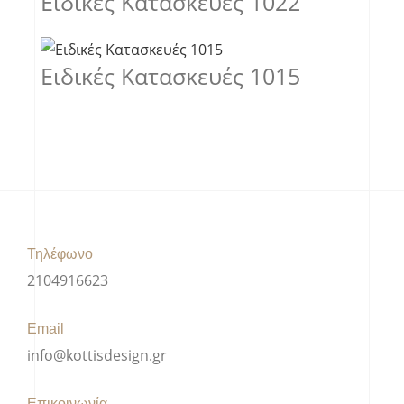
Ειδικές Κατασκευές 1022
Ειδικές Κατασκευές 1015
Τηλέφωνο
2104916623
Email
info@kottisdesign.gr
Επικοινωνία