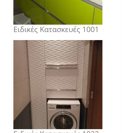
Ειδικές Κατασκευές 1001