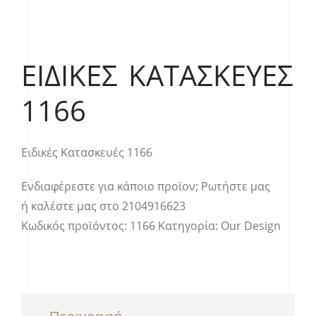
ΕΙΔΙΚΈΣ ΚΑΤΑΣΚΕΥΈΣ
1166
Ειδικές Κατασκευές 1166
Ενδιαφέρεστε για κάποιο προϊον;
Ρωτήστε μας
ή καλέστε μας στο
2104916623
Κωδικός προϊόντος:
1166
Κατηγορία:
Our Design