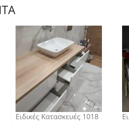
ΝΤΑ
Ειδικές Κατασκευές 1018
Ε