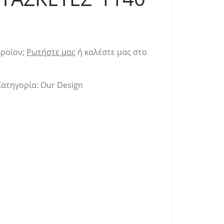
προϊον;
Ρωτήστε μας
ή καλέστε μας στο
Κατηγορία:
Our Design