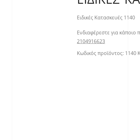
Ειδικές Κατασκευές 1140
Ενδιαφέρεστε για κάποιο 
2104916623
Κωδικός προϊόντος:
1140