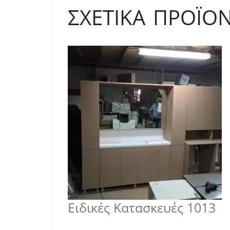
ΣΧΕΤΙΚΆ ΠΡΟΪΌ
Ειδικές Κατασκευές 1013