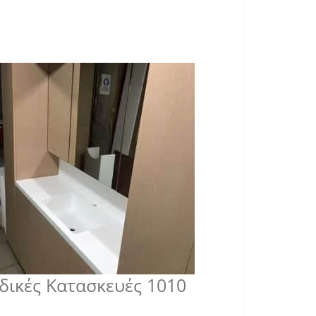
ιδικές Κατασκευές 1010