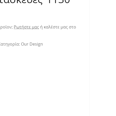
προϊον;
Ρωτήστε μας
ή καλέστε μας στο
Κατηγορία:
Our Design