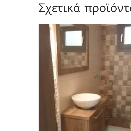
Σχετικά προϊόντ