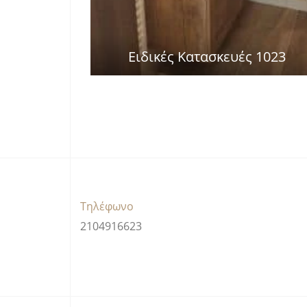
Ειδικές Κατασκευές 1023
Τηλέφωνο
2104916623