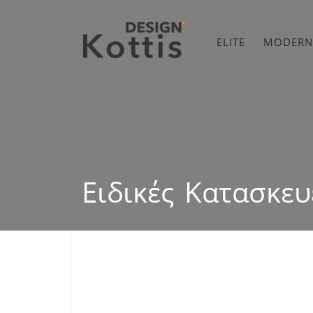
ELITE
MODERN
Ειδικές Κατασκευ