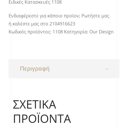
Ειδικές Κατασκευές 1108
Ενδιαφέρεστε για κάποιο προϊον;
Ρωτήστε μας
ή καλέστε μας στο
2104916623
Κωδικός προϊόντος:
1108
Κατηγορία:
Our Design
Περιγραφή
ΣΧΕΤΙΚΆ
ΠΡΟΪΌΝΤΑ