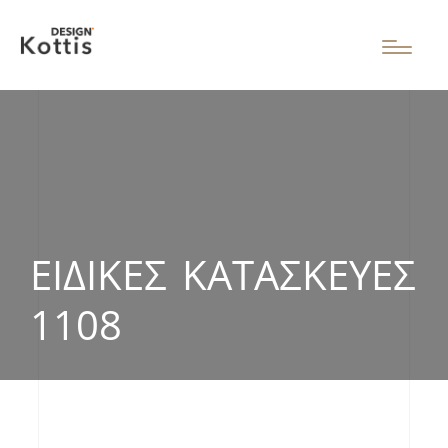
ΕΙΔΙΚΈΣ ΚΑΤΑΣΚΕΥΈΣ
1108