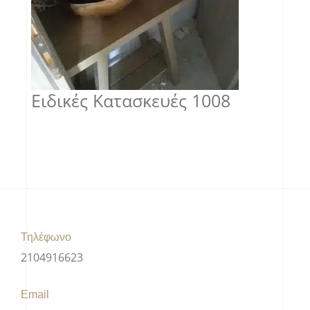
Ειδικές Κατασκευές 1008
Τηλέφωνο
2104916623
Email