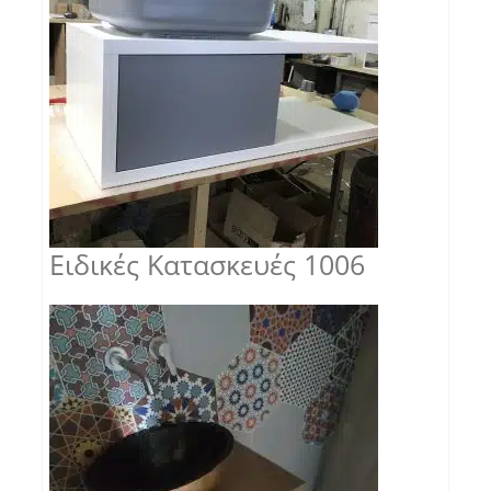
Ειδικές Κατασκευές 1006