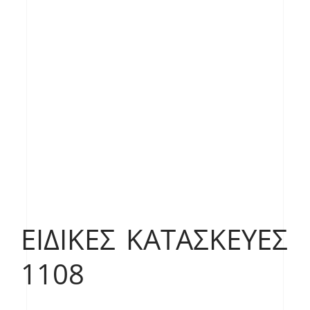
ΕΙΔΙΚΈΣ ΚΑΤΑΣΚΕΥΈΣ
1108