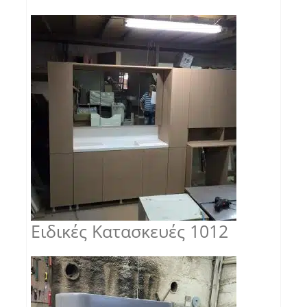
Ειδικές Κατασκευές 1012