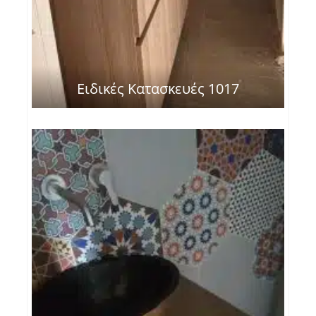
Ειδικές Κατασκευές 1017