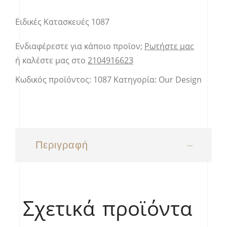
Ειδικές Κατασκευές 1087
Ενδιαφέρεστε για κάποιο προϊον;
Ρωτήστε μας
ή καλέστε μας στο
2104916623
Κωδικός προϊόντος:
1087
Κατηγορία:
Our Design
Περιγραφή
Σχετικά προϊόντα