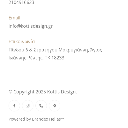
2104916623
Email
info@kottisdesign.gr
Επικοινωνία
Πίνδου 6 & Στρατηγού Μακρυγιάννη, Άγιος
Ιωάννης Ρέντης, ΤΚ 18233
© Copyright 2025 Kottis Design.
Powered by Brandex Hellas™