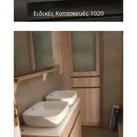
Ειδικές Κατασκευές 1020