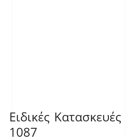
Ειδικές Κατασκευές
1087