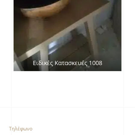
Ειδικές Κατασκευές 1008
Τηλέφωνο