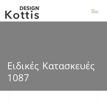
Ειδικές Κατασκευές
1087