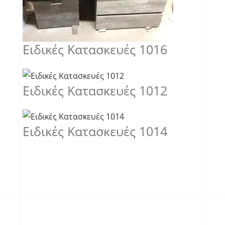
Ειδικές Κατασκευές 1016
Ειδικές Κατασκευές 1012
Ειδικές Κατασκευές 1014