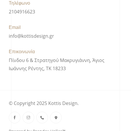
Τηλέφωνο
2104916623
Email
info@kottisdesign.gr
Επικοινωνία
Πίνδου 6 & Στρατηγού Μακρυγιάννη, Άγιος
Ιωάννης Ρέντης, ΤΚ 18233
© Copyright 2025 Kottis Design.