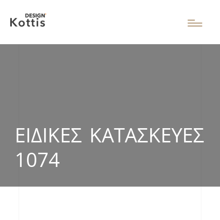
ΕΙΔΙΚΈΣ ΚΑΤΑΣΚΕΥΈΣ
1074