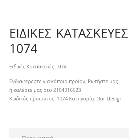
ΕΙΔΙΚΈΣ ΚΑΤΑΣΚΕΥΈΣ
1074
Ειδικές Κατασκευές 1074
Ενδιαφέρεστε για κάποιο προϊον;
Ρωτήστε μας
ή καλέστε μας στο
2104916623
Κωδικός προϊόντος:
1074
Κατηγορία:
Our Design